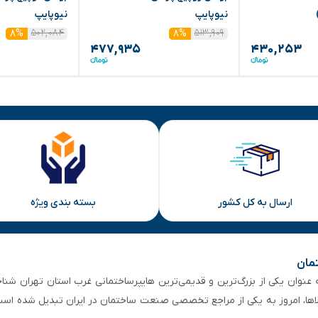
نیوپایپ
نیوپایپ
۵۰۲,۰۸۴
۵۱۳,۹۰۹
۸%
۸%
۴۷۷,۹۳۵
۴۳۰,۲۵۳
ارسال به کل کشور
بسته بندی ویژه
تمان
 از ۵۰ سال سابقه‌ درخشان، به عنوان یکی از بزرگ‌ترین و قدیمی‌ترین هایپرساختمانی‌ غرب است
لاها، امروز به یکی از مراجع تخصصی صنعت ساختمان در ایران تبدیل شده است