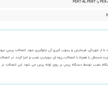
ود تا از خوردگی، فرسایش و رسوب گیری آن جلوگیری شود. اتصالات پرسی نیوپ
رت مستقل یا همراه با اتصالات رزوه ای نیوپایپ نصب و اجرا گردد. در اتصالا
گام نصب توسط دستگاه پرس بر روی لوله پرس می شود. این اتصالات در م