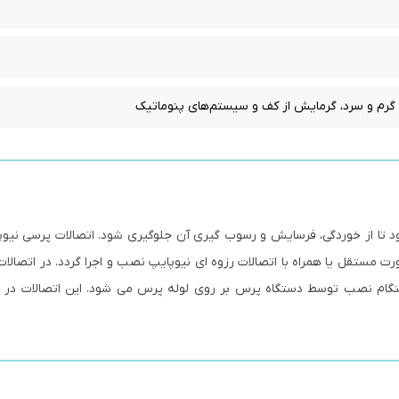
گرم و سرد، گرمایش از کف و سیستم‌های پنوماتیک
شود تا از خوردگی، فرسایش و رسوب گیری آن جلوگیری شود. اتصالات پرسی نیوپ
رت مستقل یا همراه با اتصالات رزوه ای نیوپایپ نصب و اجرا گردد. در اتصالا
گام نصب توسط دستگاه پرس بر روی لوله پرس می شود. این اتصالات در م