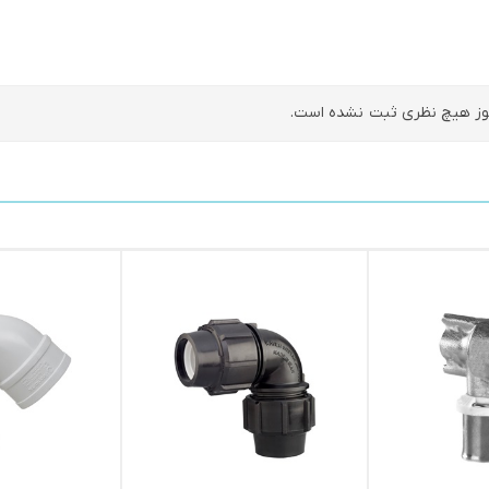
ز هیچ نظری ثبت نشده است.