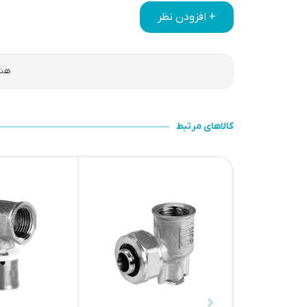
+ افزودن نظر
هنو
کالاهای مرتبط