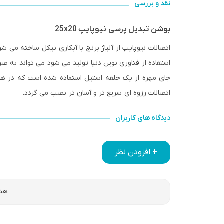
نقد و بررسی
بوشن تبدیل پرسی نیوپایپ 25x20
اتصالات نیوپایپ از آلیاژ برنج با آبکاری نیکل ساخته می 
استفاده از فناوری نوین دنیا تولید می شود می تواند به صو
جای مهره از یک حلقه استیل استفاده شده است که در هن
اتصالات رزوه ای سریع تر و آسان تر نصب می گردد.
دیدگاه های کاربران
+ افزودن نظر
هنو