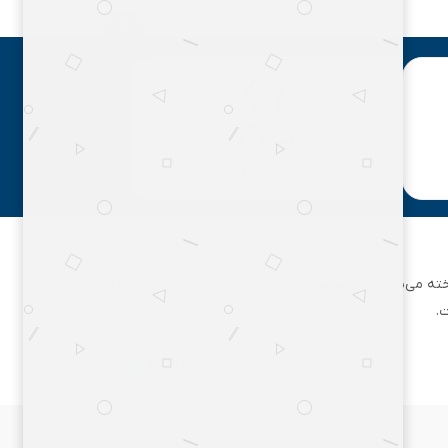
مشاوره رایگان
ان تهران شناخته می‌شود. این مجموعه بزرگ، فعالیت خود را از یک مغازه
.
۰۲۱۶۲۵۸۹۵۹۵
همراه با ما