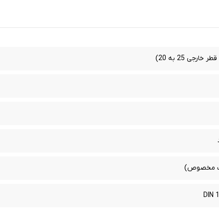
فک مخصوص)