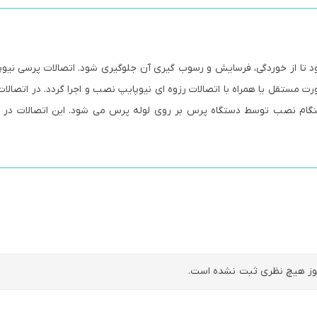
شود تا از خوردگی، فرسایش و رسوب گیری آن جلوگیری شود. اتصالات پرسی نیوپ
رت مستقل یا همراه با اتصالات رزوه ای نیوپایپ نصب و اجرا گردد. در اتصالا
گام نصب توسط دستگاه پرس بر روی لوله پرس می شود. این اتصالات در م
ز هیچ نظری ثبت نشده است.