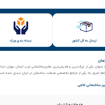
ارسال به کل کشور
بسته بندی ویژه
تمان
 از ۵۰ سال سابقه‌ درخشان، به عنوان یکی از بزرگ‌ترین و قدیمی‌ترین هایپرساختمانی‌ غرب است
لاها، امروز به یکی از مراجع تخصصی صنعت ساختمان در ایران تبدیل شده است
پر ساختمانی خاجی
خدمات مشتریان