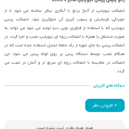
اتصالات نیوپایپ از آلیاژ برنج با آبکاری نیکل ساخته می شود تا از
خوردگی، فرسایش و رسوب گیری آن جلوگیری شود. اتصالات پرسی
نیوپایپ که با استفاده از فناوری نوین دنیا تولید می شود می تواند به
صورت مستقل یا همراه با اتصالات رزوه ای نیوپایپ نصب و اجرا گردد. در
اتصالات پرسی به جای مهره از یک حلقه استیل استفاده شده است که در
هنگام نصب توسط دستگاه پرس بر روی لوله پرس می شود. این
اتصالات در مقایسه با اتصالات رزوه ای سریع تر و آسان تر نصب می
گردد.
دیدگاه های کاربران
+ افزودن نظر
هنوز هیچ نظری ثبت نشده است.