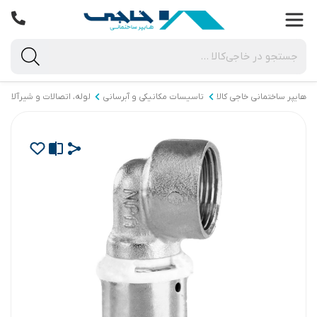
هایپر ساختمانی خاجی‌ کالا
تاسیسات مکانیکی و آبرسانی
لوله، اتصالات و شیرآلات