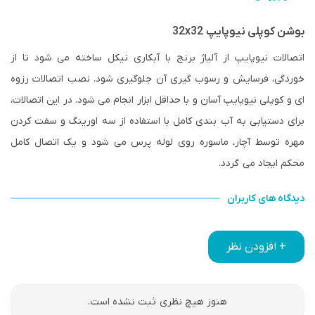
بوشن کوپلی نیوپایپ 32x32
اتصالات نیوپایپ از آلیاژ برنج با آبکاری نیکل ساخته می شود تا از
خوردگی، فرسایش و رسوب گیری آن جلوگیری شود. نصب اتصالات رزوه
ای و کوپلی نیوپایپ آسان و با حداقل ابزار انجام می شود. در این اتصالات،
برای دستیابی به آب بندی کامل با استفاده از سه اورینگ و سفت کردن
مهره توسط آچار، ماسوره روی لوله پرس می شود و یک اتصال کامل
محکم ایجاد می گردد.
دیدگاه های کاربران
+ افزودن نظر
هنوز هیچ نظری ثبت نشده است.