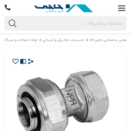
هایپر ساختمانی خاجی‌ کالا
تاسیسات مکانیکی و آبرسانی
لوله، اتصالات و شیرآلات