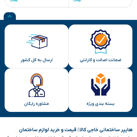
ضمانت اصالت و گارانتی
ارسال به کل کشور
بسته بندی ویژه
مشاوره رایگان
هایپر ساختمانی خاجی‌ کالا | قیمت و خرید لوازم ساختمان