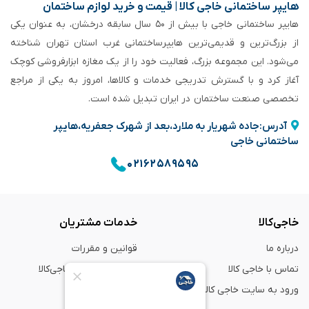
هایپر ساختمانی خاجی‌ کالا | قیمت و خرید لوازم ساختمان
هایپر ساختمانی خاجی‌ با بیش از ۵۰ سال سابقه‌ درخشان، به عنوان یکی
از بزرگ‌ترین و قدیمی‌ترین هایپرساختمانی‌ غرب استان تهران شناخته
می‌شود. این مجموعه بزرگ، فعالیت خود را از یک مغازه ابزارفروشی کوچک
آغاز کرد و با گسترش تدریجی خدمات و کالاها، امروز به یکی از مراجع
تخصصی صنعت ساختمان در ایران تبدیل شده است.
آدرس:جاده شهریار به ملارد،بعد از شهرک جعفریه،هایپر
ساختمانی خاجی
۰۲۱۶۲۵۸۹۵۹۵
خاجی‌کالا
خدمات مشتریان
درباره ما
قوانین و مقررات
تماس با خاجی کالا
راهنمای خرید از خاجی‌کالا
ورود به سایت خاجی‌ کالا
ضمانت و گارانتی