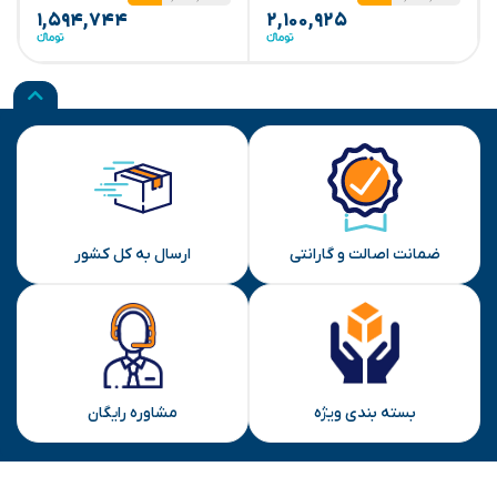
۱,۵۹۴,۷۴۴
۲,۱۰۰,۹۲۵
ضمانت اصالت و گارانتی
ارسال به کل کشور
بسته بندی ویژه
مشاوره رایگان