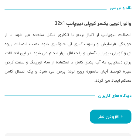
نقد و بررسی
والو زانویی یکسر کوپلی نیوپایپ 32x1
اتصالات نیوپایپ از آلیاژ برنج با آبکاری نیکل ساخته می شود تا از
خوردگی، فرسایش و رسوب گیری آن جلوگیری شود. نصب اتصالات رزوه
ای و کوپلی نیوپایپ آسان و با حداقل ابزار انجام می شود. در این اتصالات،
برای دستیابی به آب بندی کامل با استفاده از سه اورینگ و سفت کردن
مهره توسط آچار، ماسوره روی لوله پرس می شود و یک اتصال کامل
محکم ایجاد می گردد.
دیدگاه های کاربران
+ افزودن نظر