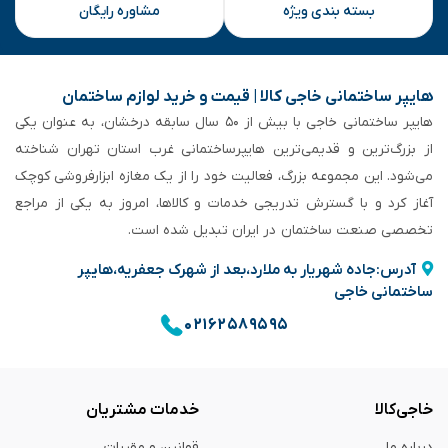
بسته بندی ویژه
مشاوره رایگان
هایپر ساختمانی خاجی‌ کالا | قیمت و خرید لوازم ساختمان
هایپر ساختمانی خاجی‌ با بیش از ۵۰ سال سابقه‌ درخشان، به عنوان یکی
از بزرگ‌ترین و قدیمی‌ترین هایپرساختمانی‌ غرب استان تهران شناخته
می‌شود. این مجموعه بزرگ، فعالیت خود را از یک مغازه ابزارفروشی کوچک
آغاز کرد و با گسترش تدریجی خدمات و کالاها، امروز به یکی از مراجع
تخصصی صنعت ساختمان در ایران تبدیل شده است.
آدرس:جاده شهریار به ملارد،بعد از شهرک جعفریه،هایپر
ساختمانی خاجی
۰۲۱۶۲۵۸۹۵۹۵
خاجی‌کالا
خدمات مشتریان
درباره ما
قوانین و مقررات