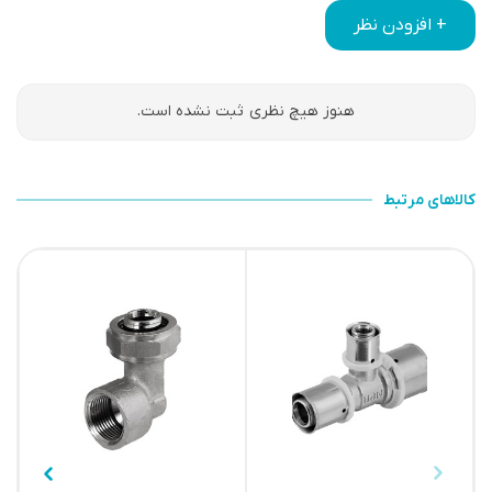
+ افزودن نظر
هنوز هیچ نظری ثبت نشده است.
کالاهای مرتبط