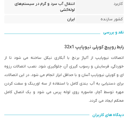
کاربرد
انتقال آب سرد و گرم در سیستم‌های
لوله‌کشی
کشور سازنده
ایران
نقد و بررسی
رابط روپیچ کوپلی نیوپایپ 32x1
اتصالات نیوپایپ از آلیاژ برنج با آبکاری نیکل ساخته می شود تا از
خوردگی، فرسایش و رسوب گیری آن جلوگیری شود. نصب اتصالات رزوه
ای و کوپلی نیوپایپ آسان و با حداقل ابزار انجام می شود. در این اتصالات،
برای دستیابی به آب بندی کامل با استفاده از سه اورینگ و سفت کردن
مهره توسط آچار، ماسوره روی لوله پرس می شود و یک اتصال کامل
محکم ایجاد می گردد.
دیدگاه های کاربران