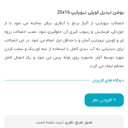
بوشن تبدیل کوپلی نیوپایپ 25x16
اتصالات نیوپایپ از آلیاژ برنج با آبکاری نیکل ساخته می شود تا از
خوردگی، فرسایش و رسوب گیری آن جلوگیری شود. نصب اتصالات رزوه
ای و کوپلی نیوپایپ آسان و با حداقل ابزار انجام می شود. در این اتصالات،
برای دستیابی به آب بندی کامل با استفاده از سه اورینگ و سفت کردن
مهره توسط آچار، ماسوره روی لوله پرس می شود و یک اتصال کامل
محکم ایجاد می گردد.
دیدگاه های کاربران
+ افزودن نظر
هنوز هیچ نظری ثبت نشده است.