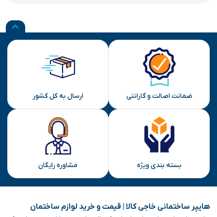
ضمانت اصالت و گارانتی
ارسال به کل کشور
بسته بندی ویژه
مشاوره رایگان
هایپر ساختمانی خاجی‌ کالا | قیمت و خرید لوازم ساختمان