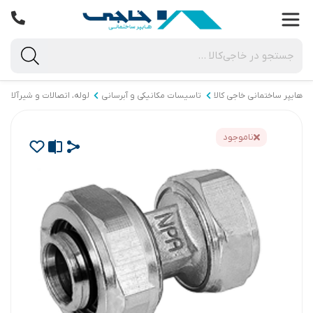
هایپر ساختمانی خاجی‌ کالا
تاسیسات مکانیکی و آبرسانی
لوله، اتصالات و شیرآلات
ناموجود