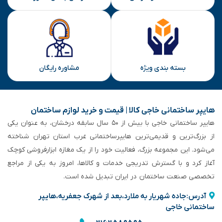
بسته بندی ویژه
مشاوره رایگان
هایپر ساختمانی خاجی‌ کالا | قیمت و خرید لوازم ساختمان
هایپر ساختمانی خاجی‌ با بیش از ۵۰ سال سابقه‌ درخشان، به عنوان یکی
از بزرگ‌ترین و قدیمی‌ترین هایپرساختمانی‌ غرب استان تهران شناخته
می‌شود. این مجموعه بزرگ، فعالیت خود را از یک مغازه ابزارفروشی کوچک
آغاز کرد و با گسترش تدریجی خدمات و کالاها، امروز به یکی از مراجع
تخصصی صنعت ساختمان در ایران تبدیل شده است.
آدرس:جاده شهریار به ملارد،بعد از شهرک جعفریه،هایپر
ساختمانی خاجی