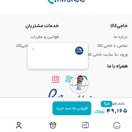
۰۲۱۶۲۵۸۹۵۹۵
خاجی‌کالا
خدمات مشتریان
درباره ما
قوانین و مقررات
تماس با خاجی کالا
راهنمای خرید از خاجی‌کالا
ورود به سایت خاجی‌ کالا
ضمانت و گارانتی
همراه با ما
%
۸
۵۲,۸۶۶
افزودن به سبد خرید
۴۹,۱۶۵
استفاده از مطالب
فروشگاه اینترنتی خاجی‌ کالا
فقط برای مقاصد غیر تجاری و با ذکر