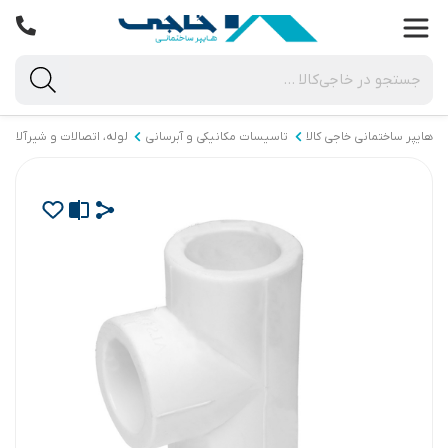
هایپر ساختمانی خاجی‌ کالا
تاسیسات مکانیکی و آبرسانی
لوله، اتصالات و شیرآلات