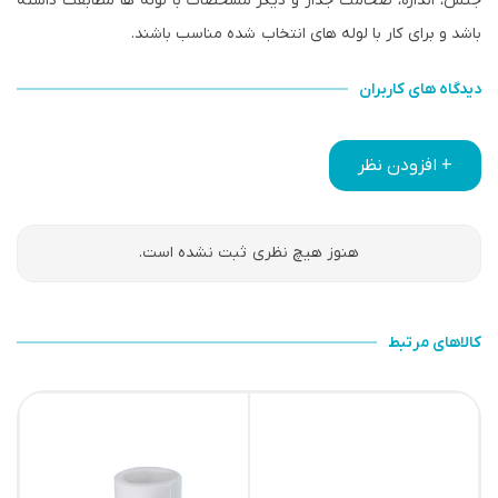
جنس، اندازه، ضخامت جدار و دیگر مشخصات با لوله ها مطابقت داشته
باشد و برای کار با لوله های انتخاب شده مناسب باشند.
دیدگاه های کاربران
+ افزودن نظر
هنوز هیچ نظری ثبت نشده است.
کالاهای مرتبط