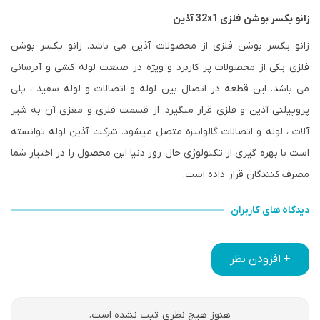
زانو یکسر بوشن فلزی 32x1 آذین
زانو یکسر بوشن فلزی از محصولات آذین می باشد. زانو یکسر بوشن
فلزی یکی از محصولات پر کاربرد و ویژه در صنعت لوله کشی و آبرسانی
می باشد. این قطعه در اتصال بین لوله و اتصالات و لوله سفید ، پلی
پروپیلنی آذین و فلزی قرار میگیرد. از قسمت فلزی و مغزی آن به شیر
آلات ، لوله و اتصالات گالوانیزه متصل میشود. شرکت آذین لوله توانسته
است با بهره گیری از تکنولوژی حال روز دنیا این محصول را در اختیار شما
مصرف کنندگان قرار داده است.
دیدگاه های کاربران
+ افزودن نظر
هنوز هیچ نظری ثبت نشده است.