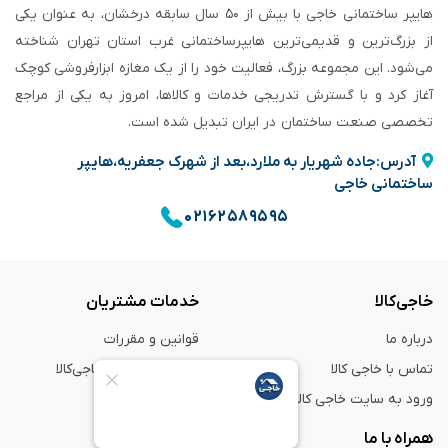
هایپر ساختمانی خاجی‌ با بیش از ۵۰ سال سابقه‌ درخشان، به عنوان یکی
از بزرگ‌ترین و قدیمی‌ترین هایپرساختمانی‌ غرب استان تهران شناخته
می‌شود. این مجموعه بزرگ، فعالیت خود را از یک مغازه ابزارفروشی کوچک
آغاز کرد و با گسترش تدریجی خدمات و کالاها، امروز به یکی از مراجع
تخصصی صنعت ساختمان در ایران تبدیل شده است.
آدرس:جاده شهریار به ملارد،بعد از شهرک جعفریه،هایپر
ساختمانی خاجی
۰۲۱۶۲۵۸۹۵۹۵
خاجی‌کالا
خدمات مشتریان
درباره ما
قوانین و مقررات
تماس با خاجی کالا
راهنمای خرید از خاجی‌کالا
ورود به سایت خاجی‌ کالا
ضمانت و گارانتی
همراه با ما