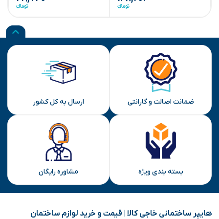
ضمانت اصالت و گارانتی
ارسال به کل کشور
بسته بندی ویژه
مشاوره رایگان
هایپر ساختمانی خاجی‌ کالا | قیمت و خرید لوازم ساختمان