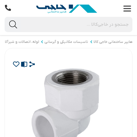
هایپر ساختمانی خاجی‌ کالا
تاسیسات مکانیکی و آبرسانی
لوله، اتصالات و شیرآلات