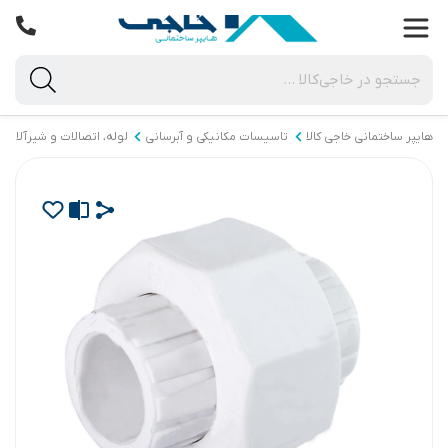
هایپر ساختمانی خاجی‌ کالا
تاسیسات مکانیکی و آبرسانی
لوله، اتصالات و شیرآلات