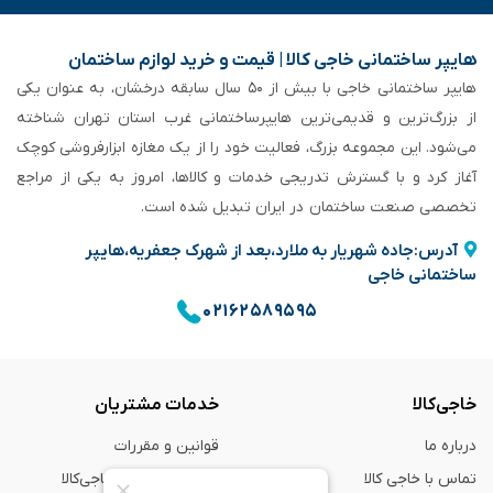
هایپر ساختمانی خاجی‌ کالا | قیمت و خرید لوازم ساختمان
هایپر ساختمانی خاجی‌ با بیش از ۵۰ سال سابقه‌ درخشان، به عنوان یکی
از بزرگ‌ترین و قدیمی‌ترین هایپرساختمانی‌ غرب استان تهران شناخته
می‌شود. این مجموعه بزرگ، فعالیت خود را از یک مغازه ابزارفروشی کوچک
آغاز کرد و با گسترش تدریجی خدمات و کالاها، امروز به یکی از مراجع
تخصصی صنعت ساختمان در ایران تبدیل شده است.
آدرس:جاده شهریار به ملارد،بعد از شهرک جعفریه،هایپر
ساختمانی خاجی
۰۲۱۶۲۵۸۹۵۹۵
خاجی‌کالا
خدمات مشتریان
درباره ما
قوانین و مقررات
تماس با خاجی کالا
راهنمای خرید از خاجی‌کالا