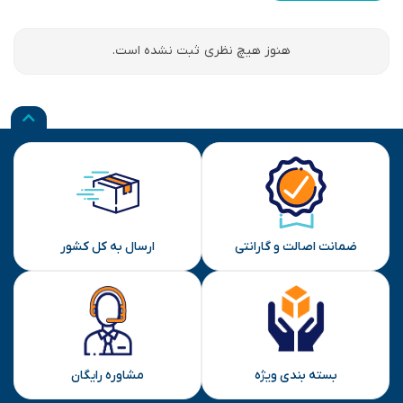
هنوز هیچ نظری ثبت نشده است.
ضمانت اصالت و گارانتی
ارسال به کل کشور
بسته بندی ویژه
مشاوره رایگان