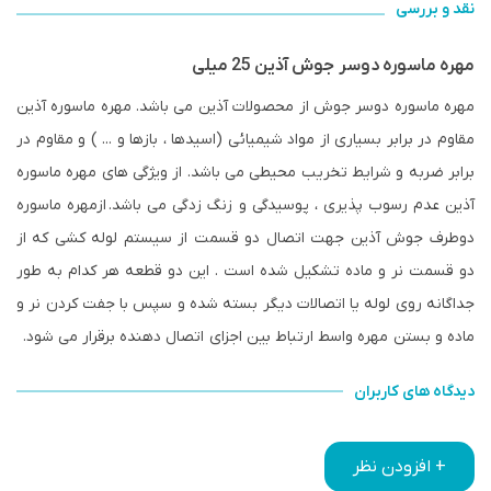
نقد و بررسی
مهره ماسوره دوسر جوش آذین 25 میلی
مهره ماسوره دوسر جوش از محصولات آذین می باشد. مهره ماسوره آذین
مقاوم در برابر بسیاری از مواد شیمیائی (اسیدها ، بازها و ... ) و مقاوم در
برابر ضربه و شرایط تخریب محیطی می باشد. از ویژگی های مهره ماسوره
آذین عدم رسوب پذیری ، پوسیدگی و زنگ زدگی می باشد.
ازمهره ماسوره
دوطرف جوش آذین جهت اتصال دو قسمت از سیستم لوله کشی که از
دو قسمت نر و ماده تشکیل شده است . این دو قطعه هر کدام به طور
جداگانه روی لوله یا اتصالات دیگر بسته شده و سپس با جفت کردن نر و
ماده و بستن مهره واسط ارتباط بین اجزای اتصال دهنده برقرار می شود.
دیدگاه های کاربران
+ افزودن نظر