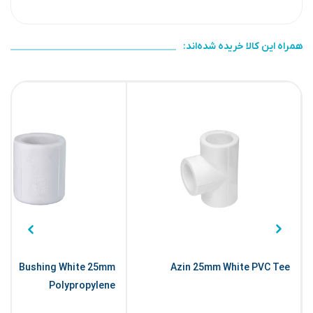
همراه این کالا خریده شده‌اند:
Bushing White 25mm
Azin 25mm White PVC Tee
Polypropylene