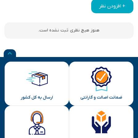
+ افزودن نظر
هنوز هیچ نظری ثبت نشده است.
ضمانت اصالت و گارانتی
ارسال به کل کشور