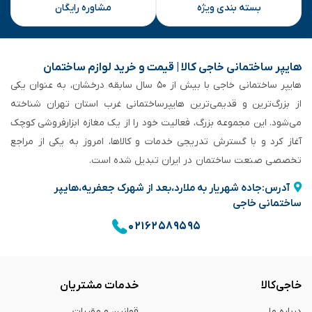
بسته بندی ویژه
مشاوره رایگان
هایپر ساختمانی خاجی‌ کالا | قیمت و خرید لوازم ساختمان
هایپر ساختمانی خاجی‌ با بیش از ۵۰ سال سابقه‌ درخشان، به عنوان یکی
از بزرگ‌ترین و قدیمی‌ترین هایپرساختمانی‌ غرب استان تهران شناخته
می‌شود. این مجموعه بزرگ، فعالیت خود را از یک مغازه ابزارفروشی کوچک
آغاز کرد و با گسترش تدریجی خدمات و کالاها، امروز به یکی از مراجع
تخصصی صنعت ساختمان در ایران تبدیل شده است.
آدرس:جاده شهریار به ملارد،بعد از شهرک جعفریه،هایپر
ساختمانی خاجی
۰۲۱۶۲۵۸۹۵۹۵
خاجی‌کالا
خدمات مشتریان
درباره ما
قوانین و مقررات