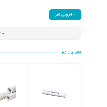
+ افزودن نظر
هنو
کالاهای مرتبط