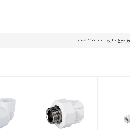
ز هیچ نظری ثبت نشده است.