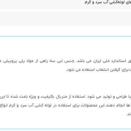
ای لوله‌کشی آب سرد و گرم
مهر استاندارد ملی ایران می باشد. جنس این سه راهی از مواد پلی پروپیلن 
برای گرفتن انشعاب استفاده می شود.
ا طراحی و تولید می شود. استفاده از متریال باکیفیت و ویژه باعث شده تا این 
ا انجام دهند. این محصولات برای استفاده در لوله کشی آب سرد و گرم انواع
د.