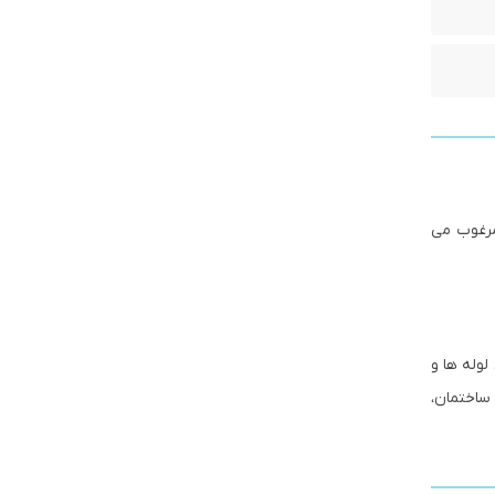
مرغوب می
لوله ها و
 ساختمان،