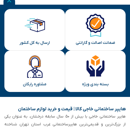
ضمانت اصالت و گارانتی
ارسال به کل کشور
بسته بندی ویژه
مشاوره رایگان
هایپر ساختمانی خاجی‌ کالا | قیمت و خرید لوازم ساختمان
هایپر ساختمانی خاجی‌ با بیش از ۵۰ سال سابقه‌ درخشان، به عنوان یکی
از بزرگ‌ترین و قدیمی‌ترین هایپرساختمانی‌ غرب استان تهران شناخته