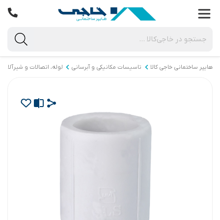
هایپر ساختمانی خاجی‌ کالا
تاسیسات مکانیکی و آبرسانی
لوله، اتصالات و شیرآلات