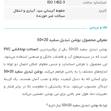
استاندارد ساخت
ISO 1452-3
کاربرد
خطوط آبرسانی سرد، آبیاری و انتقال
سیالات غیر خورنده
نقد و بررسی
معرفی محصول: بوشن تبدیل سفید 20×50
بوشن تبدیل سفید 20×50 یکی از پرکاربردترین
اتصالات لوله‌کشی PVC
است که در سیستم‌های آب و فاضلاب خانگی و صنعتی استفاده می‌شود.
این محصول با طراحی استاندارد و جنس مقاوم، امکان اتصال دو لوله با
اندازه‌های مختلف را به راحتی فراهم می‌کند.
بوشن تبدیل سفید 20×50
برای کسانی که به دنبال کیفیت، دوام و نصب آسان هستند، یک گزینه
ایده‌آل محسوب می‌شود. بدنه پلاستیکی با مقاومت بالا در برابر فشار و
تغییرات دما، طول عمر بالایی برای این بوشن تضمین می‌کند.
چرا به بوشن تبدیل سفید 20×50 نیاز دارید؟