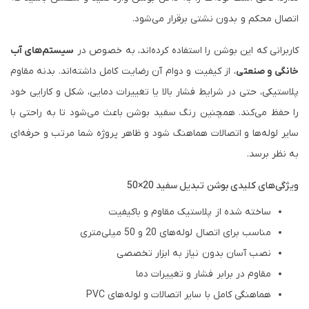
اتصال محکم و بدون نشتی برقرار می‌شود.
کاربرانی که این بوشن را استفاده کرده‌اند، به خصوص در
سیستم‌های آب
خانگی و صنعتی
، از کیفیت و دوام آن رضایت کامل داشته‌اند. بدنه مقاوم
پلاستیکی، حتی در شرایط فشار بالا یا تغییرات دمایی، شکل و کارایی خود
را حفظ می‌کند. همچنین رنگ سفید بوشن باعث می‌شود تا به راحتی با
سایر لوله‌ها و اتصالات هماهنگ شود و ظاهر پروژه شما مرتب و حرفه‌ای
به نظر برسد.
ویژگی‌های کلیدی بوشن تبدیل سفید 20×50
ساخته شده از پلاستیک مقاوم و باکیفیت
مناسب برای اتصال لوله‌های 20 و 50 میلی‌متری
نصب آسان بدون نیاز به ابزار تخصصی
مقاوم در برابر فشار و تغییرات دما
هماهنگی کامل با سایر اتصالات و لوله‌های PVC