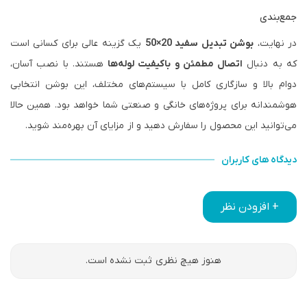
جمع‌بندی
در نهایت،
بوشن تبدیل سفید 20×50
یک گزینه عالی برای کسانی است
که به دنبال
اتصال مطمئن و باکیفیت لوله‌ها
هستند. با نصب آسان،
دوام بالا و سازگاری کامل با سیستم‌های مختلف، این بوشن انتخابی
هوشمندانه برای پروژه‌های خانگی و صنعتی شما خواهد بود. همین حالا
می‌توانید این محصول را سفارش دهید و از مزایای آن بهره‌مند شوید.
دیدگاه های کاربران
+ افزودن نظر
هنوز هیچ نظری ثبت نشده است.