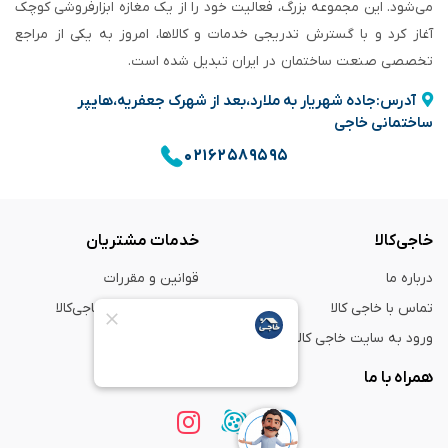
می‌شود. این مجموعه بزرگ، فعالیت خود را از یک مغازه ابزارفروشی کوچک
آغاز کرد و با گسترش تدریجی خدمات و کالاها، امروز به یکی از مراجع
تخصصی صنعت ساختمان در ایران تبدیل شده است.
آدرس:جاده شهریار به ملارد،بعد از شهرک جعفریه،هایپر
ساختمانی خاجی
۰۲۱۶۲۵۸۹۵۹۵
خاجی‌کالا
خدمات مشتریان
درباره ما
قوانین و مقررات
تماس با خاجی کالا
راهنمای خرید از خاجی‌کالا
ورود به سایت خاجی‌ کالا
ضمانت و گارانتی
همراه با ما