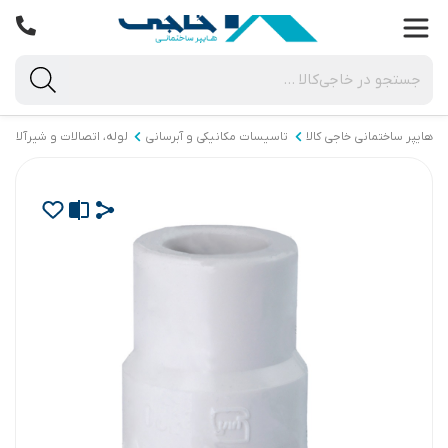
هایپر ساختمانی خاجی‌ کالا
تاسیسات مکانیکی و آبرسانی
لوله، اتصالات و شیرآلات