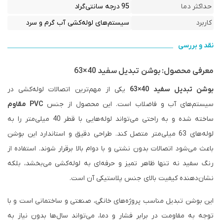
حداکثر دما
95 درجه سانتی‌گراد
کاربرد
سیستم‌های لوله‌کشی آب گرم و سرد
نقد و بررسی
معرفی محصول: بوشن تبدیل سفید 40×63
بوشن تبدیل سفید 40×63
یکی از مهم‌ترین اتصالات لوله‌کشی در
سیستم‌های آب و فاضلاب است. این محصول از جنس
PVC مقاوم
ساخته شده و به راحتی می‌تواند لوله‌هایی با قطر 40 میلی‌متر را به
لوله‌های 63 میلی‌متر متصل کند. طراحی دقیق و استاندارد این بوشن
باعث می‌شود اتصالات بدون نشتی و با دوام بالا برقرار شوند. استفاده از
رنگ سفید نه تنها ظاهر تمیز و حرفه‌ای به لوله‌کشی می‌بخشد، بلکه
نشان‌دهنده کیفیت بالای جنس پلاستیکی آن است.
این بوشن تبدیل مناسب پروژه‌های خانگی، صنعتی و ساختمانی است و با
توجه به مقاومت در برابر فشار و دما، می‌تواند سال‌ها بدون نیاز به