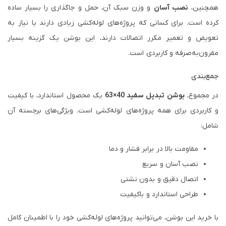
همچنین،
نصب آسان
و وزن سبک آن، حمل و جاگذاری را بسیار ساده
کرده است. برای کسانی که پروژه‌های لوله‌کشی زیادی دارند یا نیاز به
تعویض و تعمیر مکرر اتصالات دارند، این بوشن یک گزینه بسیار
مقرون‌به‌صرفه و کاربردی است.
جمع‌بندی
در مجموع،
بوشن تبدیل سفید 40×63
یک محصول استاندارد، با کیفیت
و کاربردی برای همه پروژه‌های لوله‌کشی است. ویژگی‌های برجسته آن
شامل:
مقاومت بالا در برابر فشار و دما
نصب آسان و سریع
اتصال دقیق و بدون نشتی
طراحی استاندارد و باکیفیت
با خرید این بوشن، می‌توانید پروژه‌های لوله‌کشی خود را با اطمینان کامل