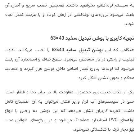
به سیستم لوله‌کشی نخواهید داشت. همچنین نصب سریع و آسان آن
باعث می‌شود پروژه‌های لوله‌کشی در زمان کوتاه و با هزینه کمتر انجام
شوند.
تجربه کاربری با بوشن تبدیل سفید 40×63
هنگامی که این
بوشن تبدیل سفید 40×63
را نصب می‌کنید، تفاوت
کیفیت و راحتی در کار مشخص می‌شود. سطح صاف و استاندارد آن باعث
می‌شود که لوله‌ها بدون فشار اضافی داخل بوشن قرار گیرند و اتصالات
محکم و بدون نشتی شکل گیرد.
یکی از نکات مثبت این محصول، مقاومت بالا در برابر دما و فشار است.
حتی در سیستم‌های آب گرم و پر فشار، می‌توان به آن اطمینان کامل
داشت. تجربه کاربران نشان می‌دهد که این بوشن به راحتی با انواع
لوله‌های PVC استاندارد هماهنگ می‌شود و در پروژه‌های طولانی مدت
نیز دچار ترک یا شکستگی نمی‌شود.