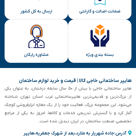
ضمانت اصالت و گارانتی
ارسال به کل کشور
بسته بندی ویژه
مشاوره رایگان
هایپر ساختمانی خاجی‌ کالا | قیمت و خرید لوازم ساختمان
هایپر ساختمانی خاجی‌ با بیش از ۵۰ سال سابقه‌ درخشان، به عنوان یکی
از بزرگ‌ترین و قدیمی‌ترین هایپرساختمانی‌ غرب استان تهران شناخته
می‌شود. این مجموعه بزرگ، فعالیت خود را از یک مغازه ابزارفروشی کوچک
آغاز کرد و با گسترش تدریجی خدمات و کالاها، امروز به یکی از مراجع
تخصصی صنعت ساختمان در ایران تبدیل شده است.
آدرس:جاده شهریار به ملارد،بعد از شهرک جعفریه،هایپر