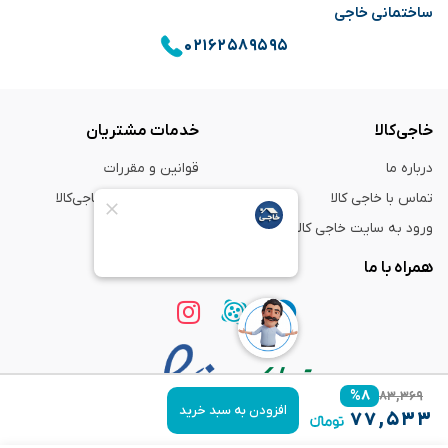
ساختمانی خاجی
۰۲۱۶۲۵۸۹۵۹۵
خاجی‌کالا
خدمات مشتریان
درباره ما
قوانین و مقررات
تماس با خاجی کالا
راهنمای خرید از خاجی‌کالا
ورود به سایت خاجی‌ کالا
ضمانت و گارانتی
همراه با ما
%
۸
۸۳,۳۶۹
افزودن به سبد خرید
۷۷,۵۳۳