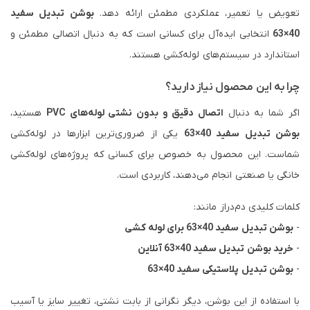
تعویض یا تعمیر، عملکردی مطمئن ارائه دهد.
بوشن تبدیل سفید
40×63
انتخابی ایده‌آل برای کسانی است که به دنبال اتصالی مطمئن و
استاندارد در سیستم‌های لوله‌کشی هستند.
چرا به این محصول نیاز دارید؟
اگر شما به دنبال
اتصال دقیق و بدون نشتی لوله‌های PVC
هستید،
بوشن تبدیل سفید 40×63
یکی از ضروری‌ترین ابزارها در لوله‌کشی
شماست. این محصول به خصوص برای کسانی که پروژه‌های لوله‌کشی
خانگی یا صنعتی انجام می‌دهند، کاربردی است.
کلمات کلیدی دم‌دراز مانند:
-
بوشن تبدیل سفید 40×63 برای لوله کشی
-
خرید بوشن تبدیل سفید 40×63 آنلاین
-
بوشن تبدیل پلاستیکی سفید 40×63
با استفاده از این بوشن، دیگر نگرانی از بابت نشتی، تغییر سایز یا آسیب