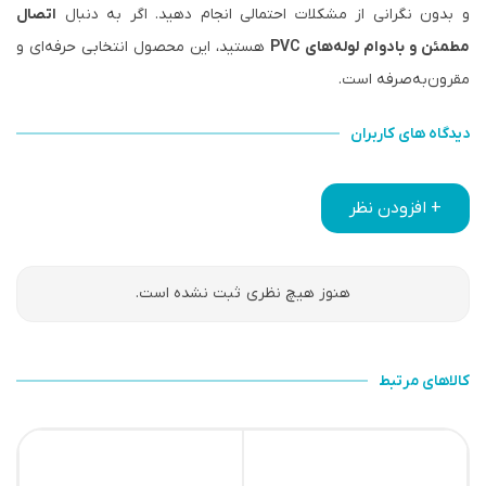
و بدون نگرانی از مشکلات احتمالی انجام دهید. اگر به دنبال
اتصال
مطمئن و بادوام لوله‌های PVC
هستید، این محصول انتخابی حرفه‌ای و
مقرون‌به‌صرفه است.
دیدگاه های کاربران
+ افزودن نظر
هنوز هیچ نظری ثبت نشده است.
کالاهای مرتبط