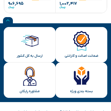
۹۰۶,۶۹۵
۱,۰۰۲,۴۱۷
ضمانت اصالت و گارانتی
ارسال به کل کشور
بسته بندی ویژه
مشاوره رایگان