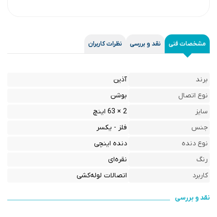
مشخصات فنی
نقد و بررسی
نظرات کاربران
برند
آذین
نوع اتصال
بوشن
سایز
2 × 63 اینچ
جنس
فلز - یکسر
نوع دنده
دنده اینچی
رنگ
نقره‌ای
کاربرد
اتصالات لوله‌کشی
نقد و بررسی