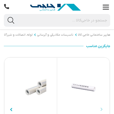
هایپر ساختمانی خاجی‌ کالا
تاسیسات مکانیکی و آبرسانی
لوله، اتصالات و شیرآلات
جایگزین مناسب