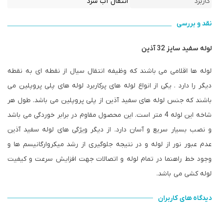
کاربرد
انتقال آب سرد
نقد و بررسی
لوله سفید سایز 32 آذین
لوله ها
اقلامی می باشند که وظیفه انتقال سیال از نقطه ای به نقطه
دیگر را دارد . یکی از انواع لوله های پرکاربرد لوله های پلی پروپلین می
باشند که جنس لوله های سفید آذین از پلی پروپلین می باشد. طول هر
شاخه این لوله 4 متر است. این محصول مقاوم در برابر خوردگی می باشد
و نصب بسیار سریع و آسان دارد. از دیگر ویژگی های لوله سفید آذین
عدم عبور نور از لوله و در نتیجه جلوگیری از رشد میکروارگانیسم ها و
وجود خط راهنما در تمام لوله و اتصالات جهت افزایش سرعت و کیفیت
لوله کشی می باشد.
دیدگاه های کاربران