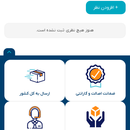
+ افزودن نظر
هنوز هیچ نظری ثبت نشده است.
ضمانت اصالت و گارانتی
ارسال به کل کشور