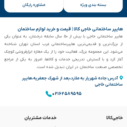
بسته بندی ویژه
مشاوره رایگان
هایپر ساختمانی خاجی‌ کالا | قیمت و خرید لوازم ساختمان
هایپر ساختمانی خاجی‌ با بیش از ۵۰ سال سابقه‌ درخشان، به عنوان یکی
از بزرگ‌ترین و قدیمی‌ترین هایپرساختمانی‌ غرب استان تهران شناخته
می‌شود. این مجموعه بزرگ، فعالیت خود را از یک مغازه ابزارفروشی کوچک
آغاز کرد و با گسترش تدریجی خدمات و کالاها، امروز به یکی از مراجع
تخصصی صنعت ساختمان در ایران تبدیل شده است.
آدرس:جاده شهریار به ملارد،بعد از شهرک جعفریه،هایپر
ساختمانی خاجی
۰۲۱۶۲۵۸۹۵۹۵
خاجی‌کالا
خدمات مشتریان