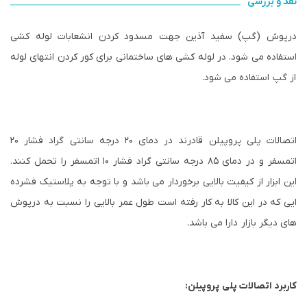
نقد و بررسی
درپوش (گپ) سفید آذین جهت مسدود کردن انشعابات لوله کشی
استفاده می شود. در لوله کشی های ساختمانی برای کور کردن انتهای لوله
از گپ استفاده می شود.
اتصالات پلی پروپیلن قادرند در دمای ۲۰ درجه سانتی گراد فشار ۲۰
اتمسفر و در دمای ۸۵ درجه سانتی گراد فشار ۱۰ اتمسفر را تحمل کنند.
این ابزار از کیفیت بالایی برخوردار می باشد و با توجه به پلاستیک فشرده
ایی که در این کالا به کار رفته است طول عمر بالایی را نسبت به درپوش
های دیگر بازار دارا می باشد.
کاربرد اتصالات پلی پروپیلن: