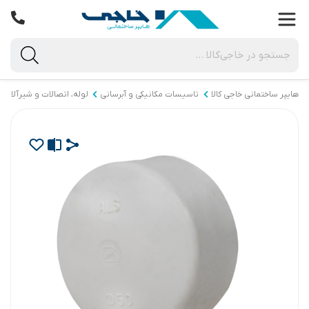
هایپر ساختمانی خاجی‌ کالا
تاسیسات مکانیکی و آبرسانی
لوله، اتصالات و شیرآلات