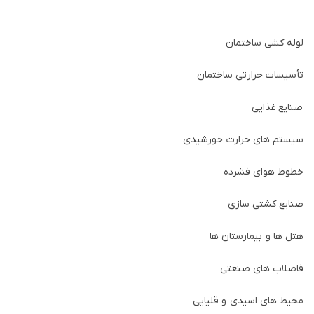
لوله کشی ساختمان
تأسیسات حرارتی ساختمان
صنایع غذایی
سیستم های حرارت خورشیدی
خطوط هوای فشرده
صنایع کشتی سازی
هتل ها و بیمارستان ها
فاضلاب های صنعتی
محیط های اسیدی و قلیایی