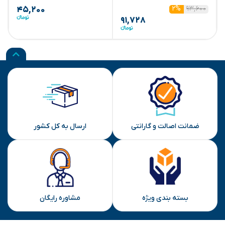
۹۳,۶۰۰
۲%
۴۵,۲۰۰
۹۱,۷۲۸
ضمانت اصالت و گارانتی
ارسال به کل کشور
بسته بندی ویژه
مشاوره رایگان