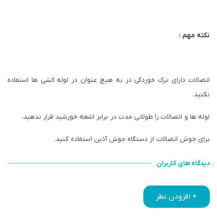
نکته مهم :
اتصالات دارای ترک خوردگی در به هیچ عنوان در لوله کشی ها استفاده
نکنید.
لوله ها و اتصالات را طولانی مدت در برابر اشعه خورشید قرار ندهید.
برای جوش اتصالات از دستگاه جوش آذین استفاده کنید.
دیدگاه های کاربران
+ افزودن نظر