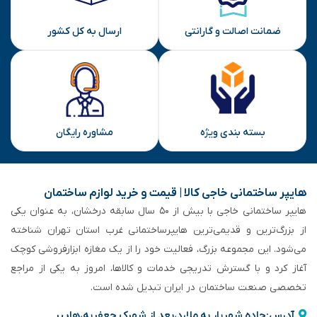
ضمانت اصالت و گارانتی
ارسال به کل کشور
بسته بندی ویژه
مشاوره رایگان
هایپر ساختمانی خاجی‌ کالا | قیمت و خرید لوازم ساختمان
هایپر ساختمانی خاجی‌ با بیش از ۵۰ سال سابقه‌ درخشان، به عنوان یکی
از بزرگ‌ترین و قدیمی‌ترین هایپرساختمانی‌ غرب استان تهران شناخته
می‌شود. این مجموعه بزرگ، فعالیت خود را از یک مغازه ابزارفروشی کوچک
آغاز کرد و با گسترش تدریجی خدمات و کالاها، امروز به یکی از مراجع
تخصصی صنعت ساختمان در ایران تبدیل شده است.
آدرس:جاده شهریار به ملارد،بعد از شهرک جعفریه،هایپر