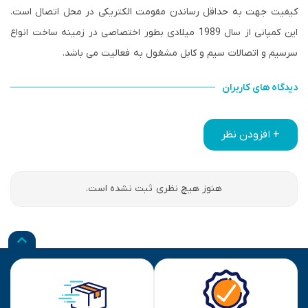
کیفیت جهت به حداقل رساندن مقومت الکتریکی در محل اتصال است.
این کمپانی از سال 1989 میلادی بطور اختصاصی در زمینه ساخت انواع
سرسیم و اتصالات سیم و کابل مشغول به فعالیت می باشد.
دیدگاه های کاربران
+ افزودن نظر
هنوز هیچ نظری ثبت نشده است.