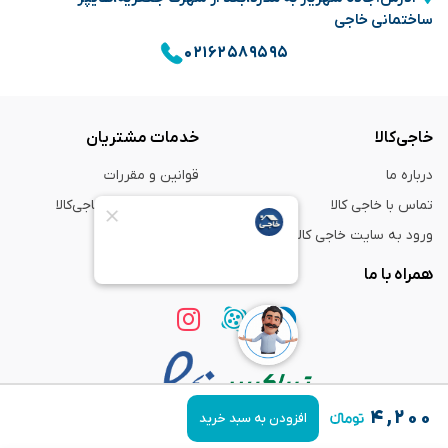
ساختمانی خاجی
۰۲۱۶۲۵۸۹۵۹۵
خاجی‌کالا
خدمات مشتریان
درباره ما
قوانین و مقررات
تماس با خاجی کالا
راهنمای خرید از خاجی‌کالا
ورود به سایت خاجی‌ کالا
ضمانت و گارانتی
همراه با ما
۴,۲۰۰
افزودن به سبد خرید