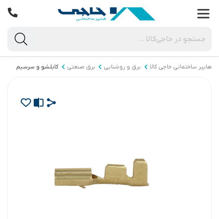
هایپر ساختمانی خاجی‌ کالا
برق و روشنایی
برق صنعتی
کابلشو و سرسیم