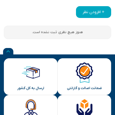
+ افزودن نظر
هنوز هیچ نظری ثبت نشده است.
ضمانت اصالت و گارانتی
ارسال به کل کشور