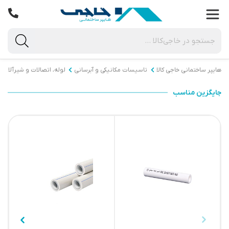
هایپر ساختمانی خاجی‌ کالا
تاسیسات مکانیکی و آبرسانی
لوله، اتصالات و شیرآلات
جایگزین مناسب