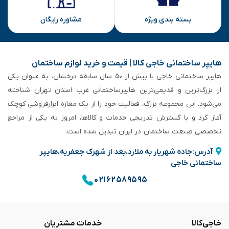
بسته بندی ویژه
مشاوره رایگان
هایپر ساختمانی خاجی‌ کالا | قیمت و خرید لوازم ساختمان
هایپر ساختمانی خاجی‌ با بیش از ۵۰ سال سابقه‌ درخشان، به عنوان یکی
از بزرگ‌ترین و قدیمی‌ترین هایپرساختمانی‌ غرب استان تهران شناخته
می‌شود. این مجموعه بزرگ، فعالیت خود را از یک مغازه ابزارفروشی کوچک
آغاز کرد و با گسترش تدریجی خدمات و کالاها، امروز به یکی از مراجع
تخصصی صنعت ساختمان در ایران تبدیل شده است.
آدرس:جاده شهریار به ملارد،بعد از شهرک جعفریه،هایپر
ساختمانی خاجی
۰۲۱۶۲۵۸۹۵۹۵
خاجی‌کالا
خدمات مشتریان