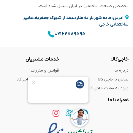
تخصصی صنعت ساختمان در ایران تبدیل شده است.
آدرس:جاده شهریار به ملارد،بعد از شهرک جعفریه،هایپر
ساختمانی خاجی
۰۲۱۶۲۵۸۹۵۹۵
خاجی‌کالا
خدمات مشتریان
درباره ما
قوانین و مقررات
تماس با خاجی کالا
راهنمای خرید از خاجی‌کالا
ورود به سایت خاجی‌ کالا
ضمانت و گارانتی
همراه با ما