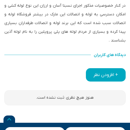
در کنار خصوصیات مذکور اجرای نسبتا آسان و ارزان این نوع لوله کشی و
امکان دسترسی به لوله و اتصالات این مارک در بیشتر فروشگاه لوله و
اتصالات سبب شده است که این برند لوله و اتصالات طرفداران بسیاری
پیدا کرده و بسیاری از مردم لوله های پلی پروپلین را به نام لوله آذین
بشناسند .
دیدگاه های کاربران
+ افزودن نظر
هنوز هیچ نظری ثبت نشده است.