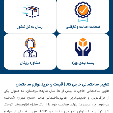
ضمانت اصالت و گارانتی
ارسال به کل کشور
بسته بندی ویژه
مشاوره رایگان
هایپر ساختمانی خاجی‌ کالا | قیمت و خرید لوازم ساختمان
هایپر ساختمانی خاجی‌ با بیش از ۵۰ سال سابقه‌ درخشان، به عنوان یکی
از بزرگ‌ترین و قدیمی‌ترین هایپرساختمانی‌ غرب استان تهران شناخته
می‌شود. این مجموعه بزرگ، فعالیت خود را از یک مغازه ابزارفروشی کوچک
آغاز کرد و با گسترش تدریجی خدمات و کالاها، امروز به یکی از مراجع