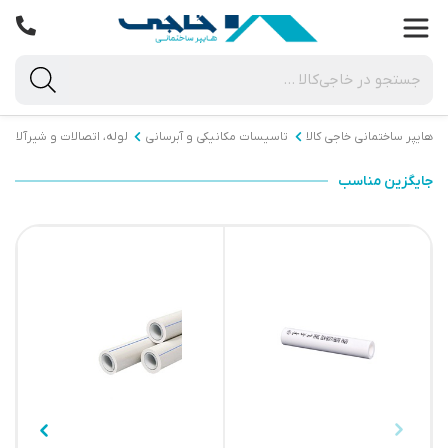
هایپر ساختمانی خاجی‌ کالا
تاسیسات مکانیکی و آبرسانی
لوله، اتصالات و شیرآلات
جایگزین مناسب