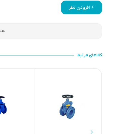
+ افزودن نظر
هنو
کالاهای مرتبط