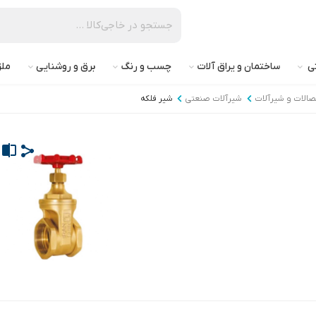
تی
ساختمان و یراق آلات
چسب و رنگ
برق و روشنایی
ملز
تصالات و شیرآلات
شیرآلات صنعتی
شیر فلکه