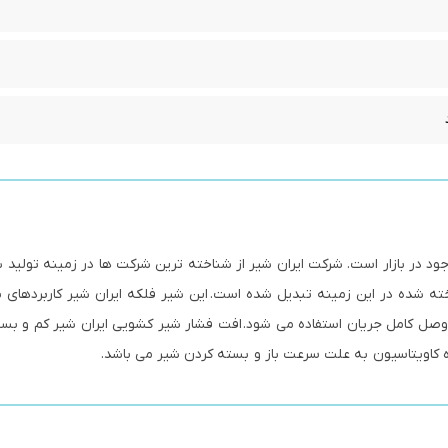
د در بازار است. شرکت ایران شیر از شناخته ترین شرکت ها در زمینه تولید 
ته شده در این زمینه تبدیل شده است. این شیر فلکه ایران شیر کاربردهای ب
 و وصل کامل جریان استفاده می شود. افت فشار شیر کشویی ایران شیر کم و بس
ه کاویتاسیون به علت سرعت باز و بسته کردن شیر می باشد.