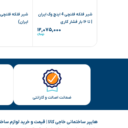
شیر فلکه فلنچی 4 اینچ وگ ایران
| تا ۱۶ بار فشار کاری
ایران)
۱۲,۰۷۵,۰۰۰
ضمانت اصالت و گارانتی
هایپر ساختمانی خاجی‌ کالا | قیمت و خرید لوازم ساخ