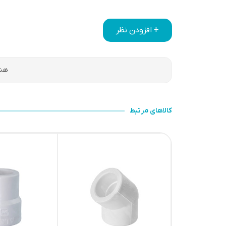
+ افزودن نظر
هنو
کالاهای مرتبط