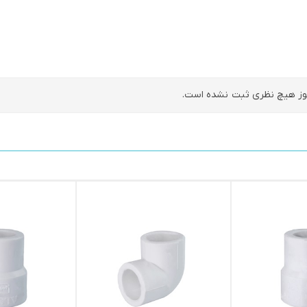
ز هیچ نظری ثبت نشده است.