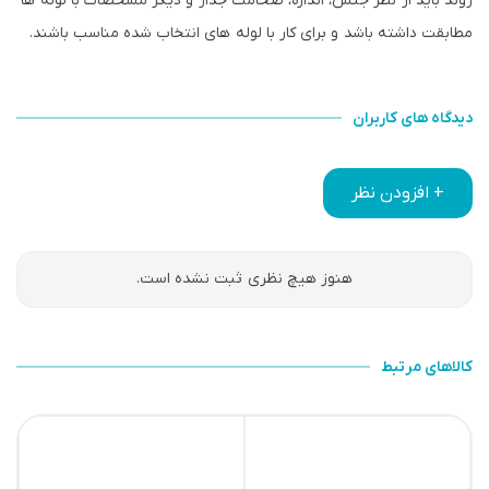
روند باید از نظر جنس، اندازه، ضخامت جدار و دیگر مشخصات با لوله ها
مطابقت داشته باشد و برای کار با لوله های انتخاب شده مناسب باشند.
دیدگاه های کاربران
+ افزودن نظر
هنوز هیچ نظری ثبت نشده است.
کالاهای مرتبط