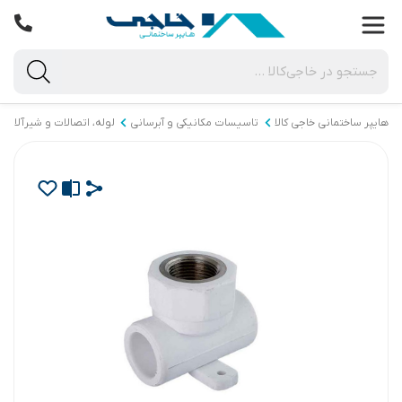
هایپر ساختمانی خاجی‌ کالا
تاسیسات مکانیکی و آبرسانی
لوله، اتصالات و شیرآلات