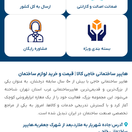
ضمانت اصالت و گارانتی
ارسال به کل کشور
بسته بندی ویژه
مشاوره رایگان
هایپر ساختمانی خاجی‌ کالا | قیمت و خرید لوازم ساختمان
هایپر ساختمانی خاجی‌ با بیش از ۵۰ سال سابقه‌ درخشان، به عنوان یکی
از بزرگ‌ترین و قدیمی‌ترین هایپرساختمانی‌ غرب استان تهران شناخته
می‌شود. این مجموعه بزرگ، فعالیت خود را از یک مغازه ابزارفروشی کوچک
آغاز کرد و با گسترش تدریجی خدمات و کالاها، امروز به یکی از مراجع
تخصصی صنعت ساختمان در ایران تبدیل شده است.
آدرس:جاده شهریار به ملارد،بعد از شهرک جعفریه،هایپر
ساختمانی خاجی