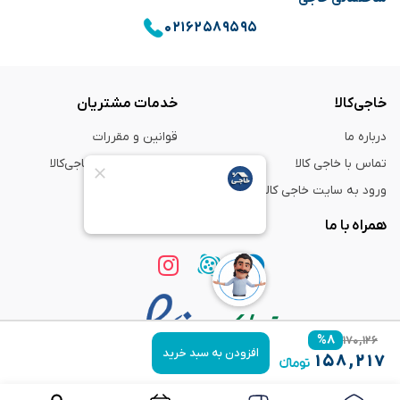
۰۲۱۶۲۵۸۹۵۹۵
خاجی‌کالا
خدمات مشتریان
درباره ما
قوانین و مقررات
تماس با خاجی کالا
راهنمای خرید از خاجی‌کالا
ورود به سایت خاجی‌ کالا
ضمانت و گارانتی
همراه با ما
%
۸
۱۷۰,۱۲۶
افزودن به سبد خرید
۱۵۸,۲۱۷