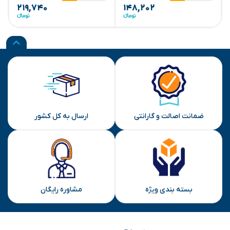
۲۱۹,۷۴۰
۱۴۸,۲۰۲
ضمانت اصالت و گارانتی
ارسال به کل کشور
بسته بندی ویژه
مشاوره رایگان