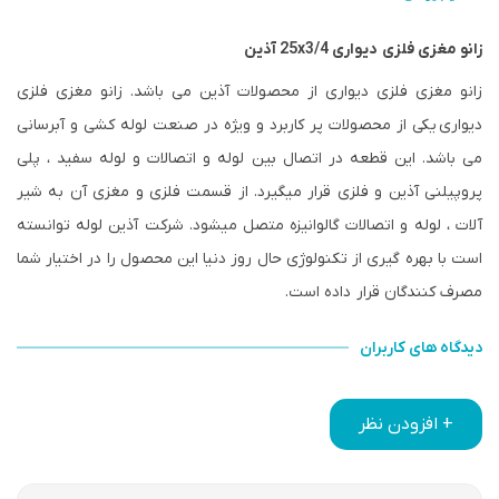
زانو مغزی فلزی دیواری 25x3/4 آذین
زانو مغزی فلزی دیواری
از محصولات آذین می باشد. زانو مغزی فلزی
دیواری یکی از محصولات پر کاربرد و ویژه در صنعت لوله کشی و آبرسانی
می باشد. این قطعه در اتصال بین لوله و اتصالات و لوله سفید ، پلی
پروپیلنی آذین و فلزی قرار میگیرد. از قسمت فلزی و مغزی آن به شیر
آلات ، لوله و اتصالات گالوانیزه متصل میشود. شرکت آذین لوله توانسته
است با بهره گیری از تکنولوژی حال روز دنیا این محصول را در اختیار شما
مصرف کنندگان قرار داده است.
دیدگاه های کاربران
+ افزودن نظر