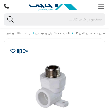
هایپر ساختمانی خاجی‌ کالا
تاسیسات مکانیکی و آبرسانی
لوله، اتصالات و شیرآلات