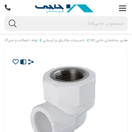
هایپر ساختمانی خاجی‌ کالا
تاسیسات مکانیکی و آبرسانی
لوله، اتصالات و شیرآلات