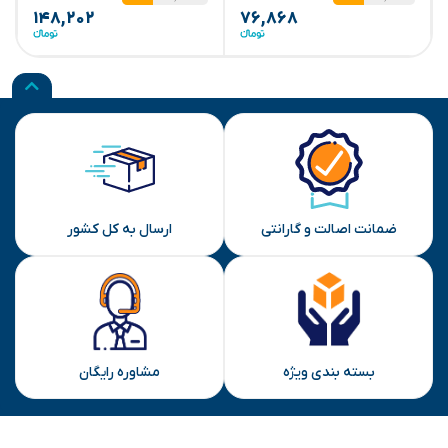
۱۴۸,۲۰۲
۷۶,۸۶۸
ضمانت اصالت و گارانتی
ارسال به کل کشور
بسته بندی ویژه
مشاوره رایگان