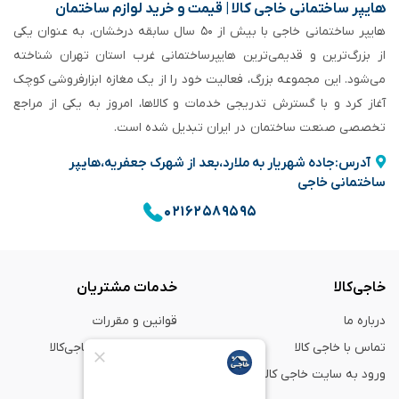
هایپر ساختمانی خاجی‌ کالا | قیمت و خرید لوازم ساختمان
هایپر ساختمانی خاجی‌ با بیش از ۵۰ سال سابقه‌ درخشان، به عنوان یکی
از بزرگ‌ترین و قدیمی‌ترین هایپرساختمانی‌ غرب استان تهران شناخته
می‌شود. این مجموعه بزرگ، فعالیت خود را از یک مغازه ابزارفروشی کوچک
آغاز کرد و با گسترش تدریجی خدمات و کالاها، امروز به یکی از مراجع
تخصصی صنعت ساختمان در ایران تبدیل شده است.
آدرس:جاده شهریار به ملارد،بعد از شهرک جعفریه،هایپر
ساختمانی خاجی
۰۲۱۶۲۵۸۹۵۹۵
خاجی‌کالا
خدمات مشتریان
درباره ما
قوانین و مقررات
تماس با خاجی کالا
راهنمای خرید از خاجی‌کالا
ورود به سایت خاجی‌ کالا
ضمانت و گارانتی