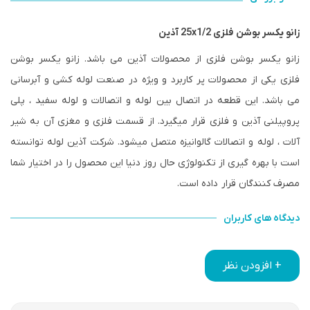
زانو یکسر بوشن فلزی 25x1/2 آذین
زانو یکسر بوشن فلزی از محصولات آذین می باشد. زانو یکسر بوشن
فلزی یکی از محصولات پر کاربرد و ویژه در صنعت لوله کشی و آبرسانی
می باشد. این قطعه در اتصال بین لوله و اتصالات و لوله سفید ، پلی
پروپیلنی آذین و فلزی قرار میگیرد. از قسمت فلزی و مغزی آن به شیر
آلات ، لوله و اتصالات گالوانیزه متصل میشود. شرکت آذین لوله توانسته
است با بهره گیری از تکنولوژی حال روز دنیا این محصول را در اختیار شما
مصرف کنندگان قرار داده است.
دیدگاه های کاربران
+ افزودن نظر