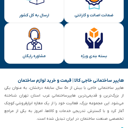
ضمانت اصالت و گارانتی
ارسال به کل کشور
بسته بندی ویژه
مشاوره رایگان
هایپر ساختمانی خاجی‌ کالا | قیمت و خرید لوازم ساختمان
هایپر ساختمانی خاجی‌ با بیش از ۵۰ سال سابقه‌ درخشان، به عنوان یکی
از بزرگ‌ترین و قدیمی‌ترین هایپرساختمانی‌ غرب استان تهران شناخته
می‌شود. این مجموعه بزرگ، فعالیت خود را از یک مغازه ابزارفروشی کوچک
آغاز کرد و با گسترش تدریجی خدمات و کالاها، امروز به یکی از مراجع
تخصصی صنعت ساختمان در ایران تبدیل شده است.