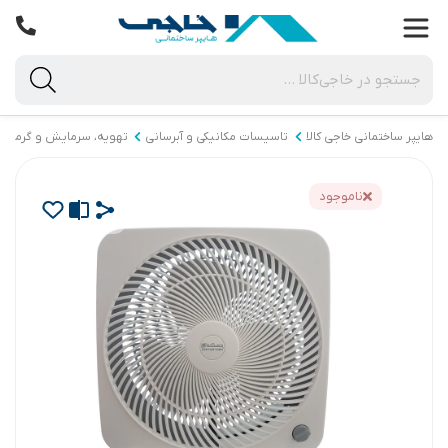
هایپر ساختمانی خاجی‌ کالا
تاسیسات مکانیکی و آبرسانی
تهویه، سرمایش و گرمای
ناموجود