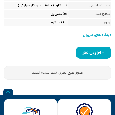
سیستم ایمنی
ترموگارد (قطع‌کن خودکار حرارتی)
سطح صدا
۵۵ دسی‌بل
وزن
۱.۳ کیلوگرم
دیدگاه های کاربران
+ افزودن نظر
هنوز هیچ نظری ثبت نشده است.