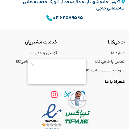
آدرس:جاده شهریار به ملارد،بعد از شهرک جعفریه،هایپر
ساختمانی خاجی
۰۲۱۶۲۵۸۹۵۹۵
خاجی‌کالا
خدمات مشتریان
درباره ما
قوانین و مقررات
تماس با خاجی کالا
راهنمای خرید از خاجی‌کالا
ورود به سایت خاجی‌ کالا
ضمانت و گارانتی
همراه با ما