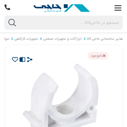
هایپر ساختمانی خاجی‌ کالا
ابزارآلات و تجهیزات صنعتی
تجهیزات کارگاهی
مواد م
ناموجود