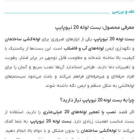
نقد و بررسی
معرفی محصول: بست لوله 20 نیوپایپ
بست لوله 20 نیوپایپ
یکی از ابزارهای ضروری برای
لوله‌کشی ساختمان
و نگهداری ایمن
لوله‌های آب و فاضلاب
است. این بست‌ها از پلاستیک با
کیفیت بالا ساخته شده‌اند و مقاومت قابل توجهی در برابر فشار، رطوبت
و تغییرات دما دارند. طراحی استاندارد آن‌ها نصب سریع و آسان را برای
افراد حرفه‌ای و غیرحرفه‌ای فراهم می‌کند و باعث می‌شود سیستم‌های
لوله‌کشی به شکل منظم و ایمن نگه داشته شوند.
چرا به
نیاز دارید؟
بست لوله 20 نیوپایپ
اگر قصد
نصب یا تعمیر لوله‌های 20 میلی‌متری
را دارید، استفاده از
بست مناسب اهمیت زیادی دارد.
بست لوله 20 نیوپایپ
به شما کمک
می‌کند تا
لوله‌کشی ساختمان
را بدون مشکل و با دوام بالا انجام دهید.