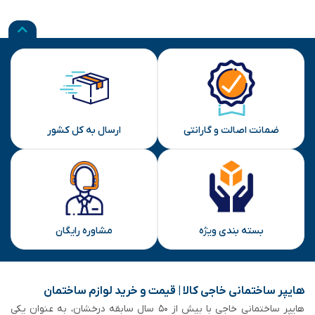
ضمانت اصالت و گارانتی
ارسال به کل کشور
بسته بندی ویژه
مشاوره رایگان
هایپر ساختمانی خاجی‌ کالا | قیمت و خرید لوازم ساختمان
هایپر ساختمانی خاجی‌ با بیش از ۵۰ سال سابقه‌ درخشان، به عنوان یکی