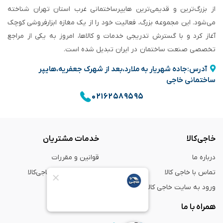
از بزرگ‌ترین و قدیمی‌ترین هایپرساختمانی‌ غرب استان تهران شناخته
می‌شود. این مجموعه بزرگ، فعالیت خود را از یک مغازه ابزارفروشی کوچک
آغاز کرد و با گسترش تدریجی خدمات و کالاها، امروز به یکی از مراجع
تخصصی صنعت ساختمان در ایران تبدیل شده است.
آدرس:جاده شهریار به ملارد،بعد از شهرک جعفریه،هایپر
ساختمانی خاجی
۰۲۱۶۲۵۸۹۵۹۵
خاجی‌کالا
خدمات مشتریان
درباره ما
قوانین و مقررات
تماس با خاجی کالا
راهنمای خرید از خاجی‌کالا
ورود به سایت خاجی‌ کالا
ضمانت و گارانتی
همراه با ما