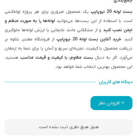
جمع‌بندی
بست لوله 20 نیوپایپ
یک محصول ضروری برای هر پروژه لوله‌کشی
است. با استفاده از این بست‌ها، می‌توانید
لوله‌ها را به صورت منظم و
ایمن نصب کنید
و از مشکلاتی مانند جابجایی یا لرزش لوله‌ها جلوگیری
کنید.
خرید آنلاین بست لوله 20 نیوپایپ
از فروشگاه معتبر، علاوه بر
دریافت محصول با کیفیت، تجربه‌ای سریع و آسان را برای شما به ارمغان
می‌آورد. اگر به دنبال
بست مقاوم، با کیفیت و قیمت مناسب
هستید،
این محصول بهترین انتخاب شما خواهد بود.
دیدگاه های کاربران
+ افزودن نظر
هنوز هیچ نظری ثبت نشده است.