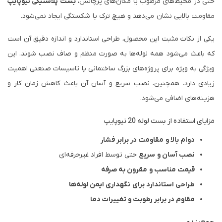
حتی در محیط‌های مرطوب یا مکان‌های پرچالش،
بست پلاستیکی نیوپایپ
مقاومت بالایی نشان می‌دهد و هیچ ترک یا شکستگی ایجاد نمی‌شود.
یکی از نکات مثبت این محصول، طراحی استاندارد و اندازه دقیق آن است
که باعث می‌شود همه لوله‌ها به صورت منظم و صاف نصب شوند. این
ویژگی به ویژه برای پروژه‌های بزرگ ساختمانی یا تاسیسات صنعتی اهمیت
زیادی دارد. همچنین، نصب سریع و آسان آن باعث کاهش زمان کار و
هزینه‌های اضافی می‌شود.
مزایای استفاده از بست لوله 20 نیوپایپ
دوام بالا و مقاومت در برابر فشار
نصب آسان و سریع
حتی توسط افراد غیرحرفه‌ای
قیمت مناسب و مقرون به صرفه
طراحی استاندارد برای نگهداری ایمن لوله‌ها
مقاوم در برابر رطوبت و تغییرات دما