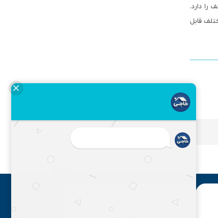
را دارد.
ختلف قابل