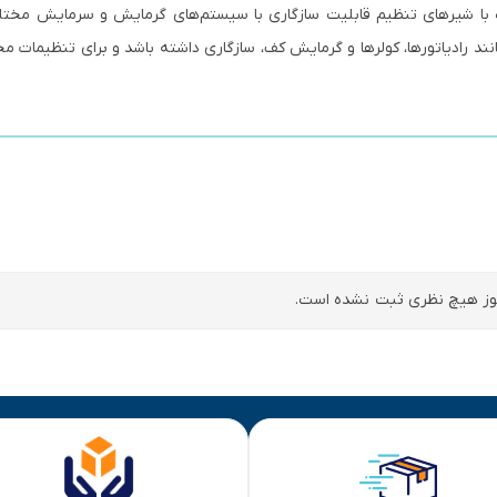
 با شیرهای تنظیم قابلیت سازگاری با سیستم‌های گرمایش و سرمایش مختلف 
نند رادیاتورها، کولرها و گرمایش کف، سازگاری داشته باشد و برای تنظیمات م
ز هیچ نظری ثبت نشده است.