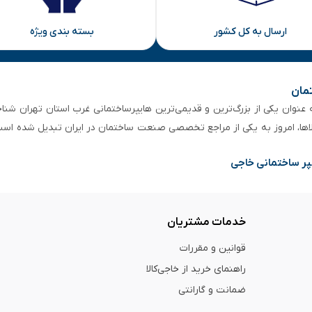
ارسال به کل کشور
بسته بندی ویژه
تمان
 از ۵۰ سال سابقه‌ درخشان، به عنوان یکی از بزرگ‌ترین و قدیمی‌ترین هایپرساختمانی‌ غرب است
لاها، امروز به یکی از مراجع تخصصی صنعت ساختمان در ایران تبدیل شده است
پر ساختمانی خاجی
خدمات مشتریان
قوانین و مقررات
راهنمای خرید از خاجی‌کالا
ضمانت و گارانتی