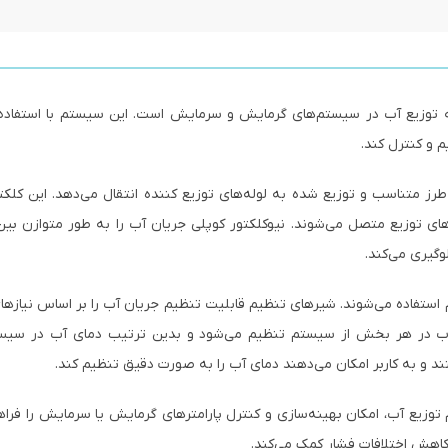
ه توزیع آب در سیستم‌های گرمایش و سرمایش است. این سیستم با استفاده 
 و کنترل کند.
ز متناسب و توزیع شده به لوله‌های توزیع کننده انتقال می‌دهد. این کلکتو
ی توزیع متصل می‌شوند. نیوکلکتور کوپلی جریان آب را به طور متوازن بین 
وگیری می‌کند.
م استفاده می‌شوند. شیرهای تنظیم قابلیت تنظیم جریان آب را بر اساس نیاز
ان آب در هر بخش از سیستم تنظیم می‌شود و بدین ترتیب دمای آب در سیس
ند و به کاربر امکان می‌دهند دمای آب را به صورت دقیق تنظیم کند.
وزیع آب، امکان بهینه‌سازی و کنترل پارامترهای گرمایش یا سرمایش را فراه
اهش اختلافات فشار کمک می‌کند.