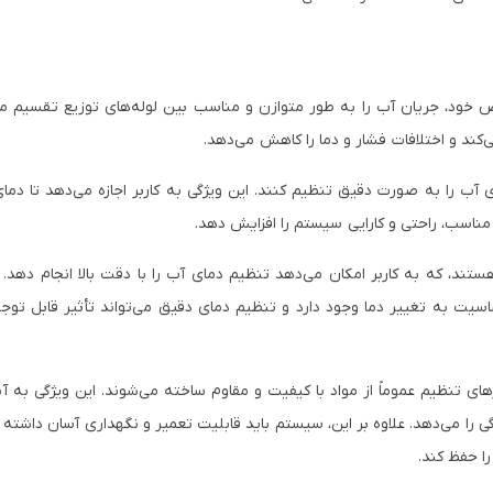
ص خود، جریان آب را به طور متوازن و مناسب بین لوله‌های توزیع تقسیم می‌
ند و اختلافات فشار و دما را کاهش می‌دهد.
آب را به صورت دقیق تنظیم کنند. این ویژگی به کاربر اجازه می‌دهد تا دمای
ناسب، راحتی و کارایی سیستم را افزایش دهد.
تند، که به کاربر امکان می‌دهد تنظیم دمای آب را با دقت بالا انجام دهد. 
ت به تغییر دما وجود دارد و تنظیم دمای دقیق می‌تواند تأثیر قابل توج
ای تنظیم عموماً از مواد با کیفیت و مقاوم ساخته می‌شوند. این ویژگی به آن
ا می‌دهد. علاوه بر این، سیستم باید قابلیت تعمیر و نگهداری آسان داشته ب
ا حفظ کند.