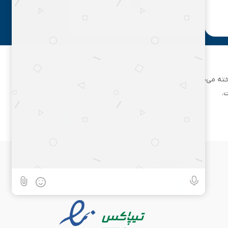
مشاوره رایگان
ان تهران شناخته می‌شود. این مجموعه بزرگ، فعالیت خود را از یک مغازه
.
۰۲۱۶۲۵۸۹۵۹۵
همراه با ما