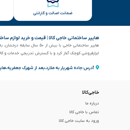
ضمانت اصالت و گارانتی
هایپر ساختمانی خاجی‌ کالا | قیمت و خرید لوازم ساخ
هایپر ساختمانی خاجی‌ با بیش
ابزارفروشی کوچک آغاز کرد و با گسترش تدریجی خدمات و کا
آدرس:جاده شهریار به ملارد،بعد از شهرک جعفریه،های
خاجی‌کالا
درباره ما
تماس با خاجی کالا
ورود به سایت خاجی‌ کالا