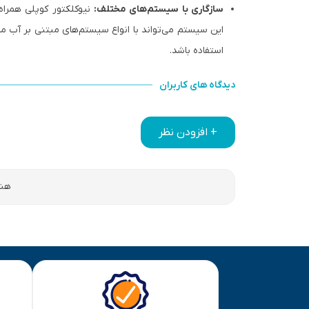
سازگاری با سیستم‌های مختلف:
نیوکلکتور کوپلی همراه
این سیستم می‌تواند با انواع سیستم‌های مبتنی بر آب ما
استفاده باشد.
دیدگاه های کاربران
+ افزودن نظر
هنو