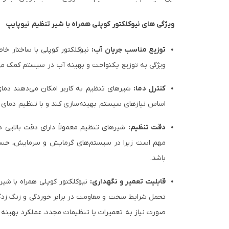
ویژگی های نیوکلکتور کوپلی همراه با شیر تنظیم نیوپایپ
توزیع مناسب جریان آب:
نیوکلکتور کوپلی با ساختار خا
ویژگی به توزیع یکنواخت و بهینه آب در سیستم کمک می‌ک
کنترل دما:
شیرهای تنظیم به کاربر امکان می‌دهند دمای 
اساس نیازهای سیستم بهینه‌سازی کند و با تنظیم دمای م
دقت تنظیم:
شیرهای تنظیم معمولاً دارای دقت بالایی هس
مهم است زیرا در سیستم‌های گرمایش و سرمایش، حساسی
باشد.
قابلیت تعمیر و نگهداری:
نیوکلکتور کوپلی همراه با شیره
تحمل شرایط سخت و مقاومت در برابر خوردگی و زنگ زدگی ر
صورت نیاز به تعمیرات یا تنظیمات مجدد، عملکرد بهینه ر