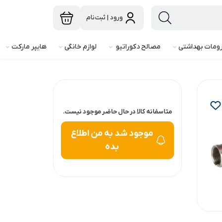
ورود | ثبت‌نام
ومات بهداشتی
مصالح دکوراتیو
لوازم خانگی
هایپر مارکت
متاسفانه کالا در حال حاضر موجود نیست.
موجود شد به من اطلاع
بده