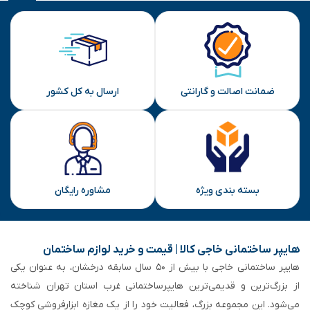
ضمانت اصالت و گارانتی
ارسال به کل کشور
بسته بندی ویژه
مشاوره رایگان
هایپر ساختمانی خاجی‌ کالا | قیمت و خرید لوازم ساختمان
هایپر ساختمانی خاجی‌ با بیش از ۵۰ سال سابقه‌ درخشان، به عنوان یکی
از بزرگ‌ترین و قدیمی‌ترین هایپرساختمانی‌ غرب استان تهران شناخته
می‌شود. این مجموعه بزرگ، فعالیت خود را از یک مغازه ابزارفروشی کوچک