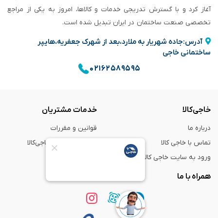
آغاز کرد و با گسترش تدریجی خدمات و کالاها، امروز به یکی از مراجع
تخصصی صنعت ساختمان در ایران تبدیل شده است.
آدرس:جاده شهریار به ملارد،بعد از شهرک جعفریه،هایپر
ساختمانی خاجی
۰۲۱۶۲۵۸۹۵۹۵
خاجی‌کالا
خدمات مشتریان
درباره ما
قوانین و مقررات
تماس با خاجی کالا
راهنمای خرید از خاجی‌کالا
ورود به سایت خاجی‌ کالا
ضمانت و گارانتی
همراه با ما