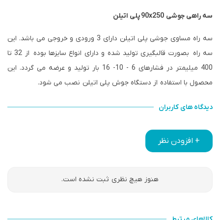
سه راهی جوشی 250
90x
پلی اتیلن
سه راه مساوی جوشی پلی اتیلن دارای 3 ورودی و خروجی می باشد. این
سه راه بصورت قالبگیری تولید شده و دارای انواع سایزها بوده از 32 تا
400 میلیمتر در فشارهای 6 - 10- 16 بار تولید و عرضه می گردد. این
محصول با استفاده از دستگاه جوش پلی اتیلن نصب می شود.
دیدگاه های کاربران
+ افزودن نظر
هنوز هیچ نظری ثبت نشده است.
کالاهای مرتبط