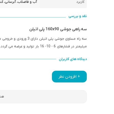
کاربرد
آب و فاضلاب، آبرسانی، ک
نقد و بررسی
سه راهی جوشی 160x90 پلی اتیلن
میلیمتر در فشارهای 6 - 10- 16 بار تولید و عرضه می گردد. این محصول با استفاده از دستگاه جوش پلی اتیلن نصب می شود.
دیدگاه های کاربران
+ افزودن نظر
هنو