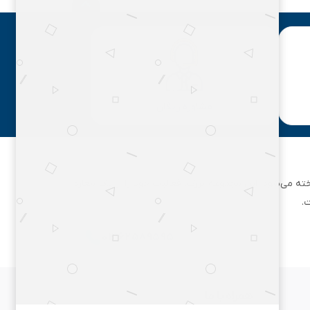
مشاوره رایگان
ان تهران شناخته می‌شود. این مجموعه بزرگ، فعالیت خود را از یک مغازه
.
۰۲۱۶۲۵۸۹۵۹۵
همراه با ما