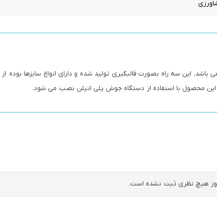
شاورزی
ز هیچ نظری ثبت نشده است.