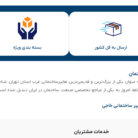
ارسال به کل کشور
بسته بندی ویژه
تمان
 از ۵۰ سال سابقه‌ درخشان، به عنوان یکی از بزرگ‌ترین و قدیمی‌ترین هایپرساختمانی‌ غرب است
لاها، امروز به یکی از مراجع تخصصی صنعت ساختمان در ایران تبدیل شده است
پر ساختمانی خاجی
خدمات مشتریان