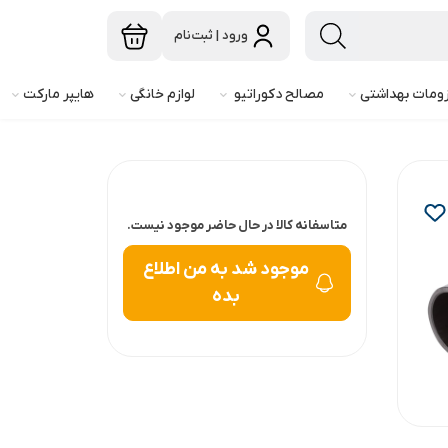
ورود | ثبت‌نام
ومات بهداشتی
مصالح دکوراتیو
لوازم خانگی
هایپر مارکت
متاسفانه کالا در حال حاضر موجود نیست.
موجود شد به من اطلاع
بده