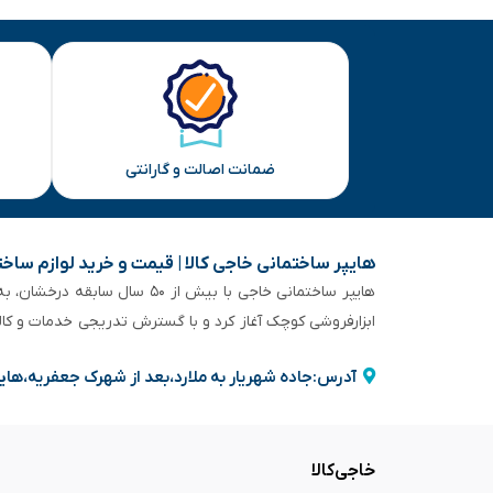
ضمانت اصالت و گارانتی
هایپر ساختمانی خاجی‌ کالا | قیمت و خرید لوازم ساخ
هایپر ساختمانی خاجی‌ با بیش
ابزارفروشی کوچک آغاز کرد و با گسترش تدریجی خدمات و کا
آدرس:جاده شهریار به ملارد،بعد از شهرک جعفریه،های
خاجی‌کالا