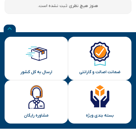
هنوز هیچ نظری ثبت نشده است.
ضمانت اصالت و گارانتی
ارسال به کل کشور
بسته بندی ویژه
مشاوره رایگان