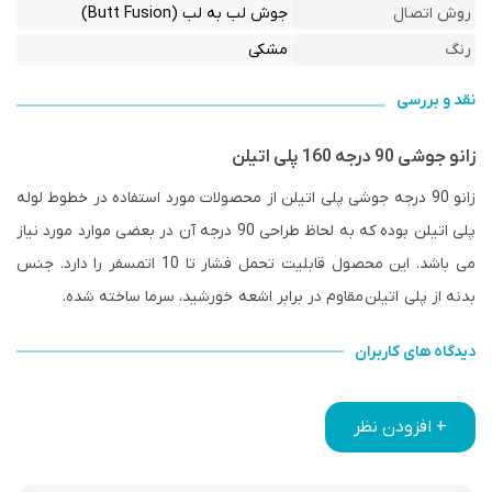
روش اتصال
جوش لب به لب (Butt Fusion)
رنگ
مشکی
نقد و بررسی
زانو جوشی 90 درجه 160 پلی اتیلن
زانو 90 درجه جوشی پلی اتیلن از محصولات مورد استفاده در خطوط لوله
پلی اتیلن بوده که به لحاظ طراحی 90 درجه آن در بعضی موارد مورد نیاز
می باشد. این محصول قابلیت تحمل فشار تا 10 اتمسفر را دارد. جنس
بدنه از پلی اتیلن مقاوم در برابر اشعه خورشید، سرما ساخته شده.
دیدگاه های کاربران
+ افزودن نظر