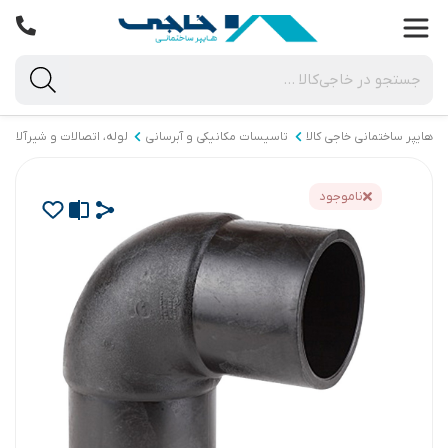
هایپر ساختمانی خاجی‌ کالا
تاسیسات مکانیکی و آبرسانی
لوله، اتصالات و شیرآلات
ناموجود