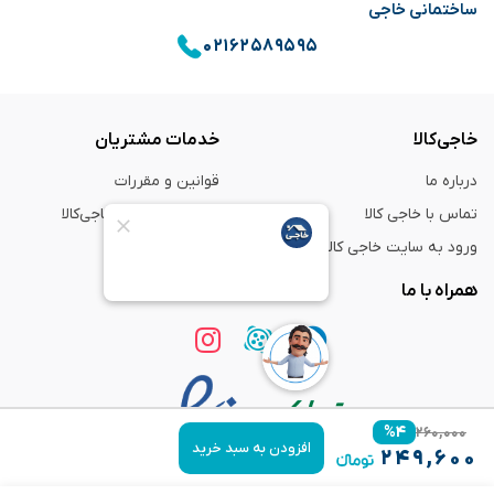
ساختمانی خاجی
۰۲۱۶۲۵۸۹۵۹۵
خاجی‌کالا
خدمات مشتریان
درباره ما
قوانین و مقررات
تماس با خاجی کالا
راهنمای خرید از خاجی‌کالا
ورود به سایت خاجی‌ کالا
ضمانت و گارانتی
همراه با ما
%
۴
۲۶۰,۰۰۰
افزودن به سبد خرید
۲۴۹,۶۰۰