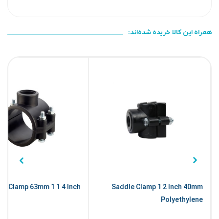
همراه این کالا خریده شده‌اند:
le Clamp 63mm 1 1 4 Inch
Saddle Clamp 1 2 Inch 40mm
Polyethylene