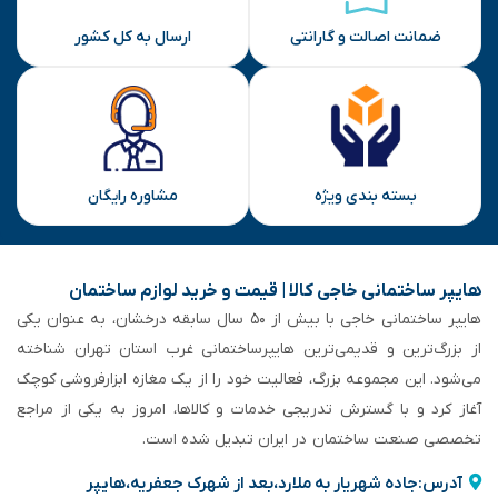
ضمانت اصالت و گارانتی
ارسال به کل کشور
بسته بندی ویژه
مشاوره رایگان
هایپر ساختمانی خاجی‌ کالا | قیمت و خرید لوازم ساختمان
هایپر ساختمانی خاجی‌ با بیش از ۵۰ سال سابقه‌ درخشان، به عنوان یکی
از بزرگ‌ترین و قدیمی‌ترین هایپرساختمانی‌ غرب استان تهران شناخته
می‌شود. این مجموعه بزرگ، فعالیت خود را از یک مغازه ابزارفروشی کوچک
آغاز کرد و با گسترش تدریجی خدمات و کالاها، امروز به یکی از مراجع
تخصصی صنعت ساختمان در ایران تبدیل شده است.
آدرس:جاده شهریار به ملارد،بعد از شهرک جعفریه،هایپر