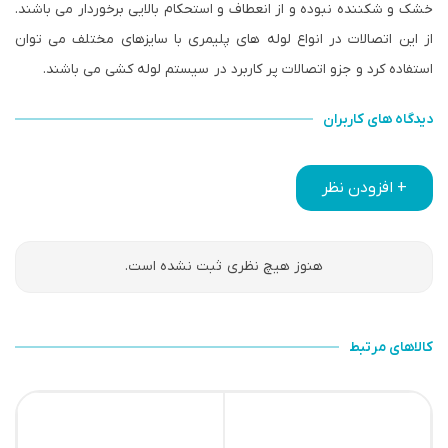
خشک و شکننده نبوده و از انعطاف و استحکام بالایی برخوردار می باشند.
از این اتصالات در انواع لوله های پلیمری با سایزهای مختلف می توان
استفاده کرد و جزو اتصالات پر کاربرد در سیستم لوله کشی می باشند.
دیدگاه های کاربران
+ افزودن نظر
هنوز هیچ نظری ثبت نشده است.
کالاهای مرتبط