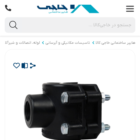
هایپر ساختمانی خاجی‌ کالا
تاسیسات مکانیکی و آبرسانی
لوله، اتصالات و شیرآلات