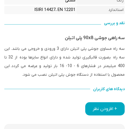
رنگ
مشکی
استاندارد
ISIRI 14427، EN 12201
نقد و بررسی
سه راهی جوشی 90x8 پلی اتیلن
سه راه مساوی جوشی پلی اتیلن دارای 3 ورودی و خروجی می باشد. این
سه راه بصورت قالبگیری تولید شده و دارای انواع سایزها بوده از 32 تا
400 میلیمتر در فشارهای 6 - 10- 16 بار تولید و عرضه می گردد.
این
محصول با استفاده از دستگاه جوش پلی اتیلن نصب می شود.
دیدگاه های کاربران
+ افزودن نظر