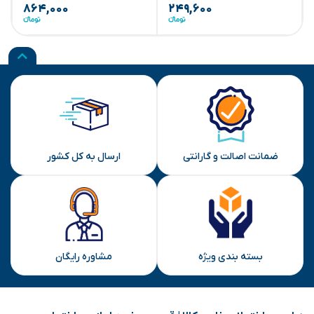
۸۶۴,۰۰۰
۲۴۹,۶۰۰
ضمانت اصالت و گارانتی
ارسال به کل کشور
بسته بندی ویژه
مشاوره رایگان