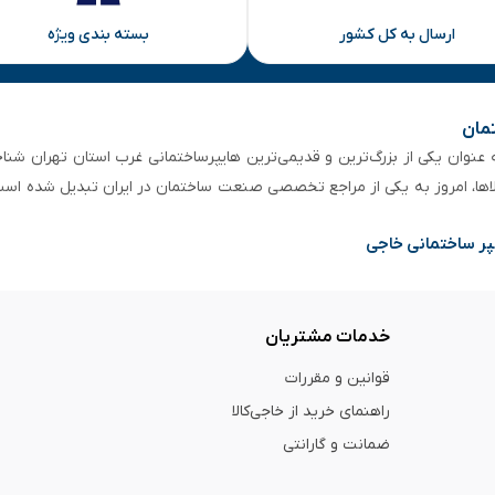
ارسال به کل کشور
بسته بندی ویژه
تمان
 از ۵۰ سال سابقه‌ درخشان، به عنوان یکی از بزرگ‌ترین و قدیمی‌ترین هایپرساختمانی‌ غرب است
لاها، امروز به یکی از مراجع تخصصی صنعت ساختمان در ایران تبدیل شده است
پر ساختمانی خاجی
خدمات مشتریان
قوانین و مقررات
راهنمای خرید از خاجی‌کالا
ضمانت و گارانتی