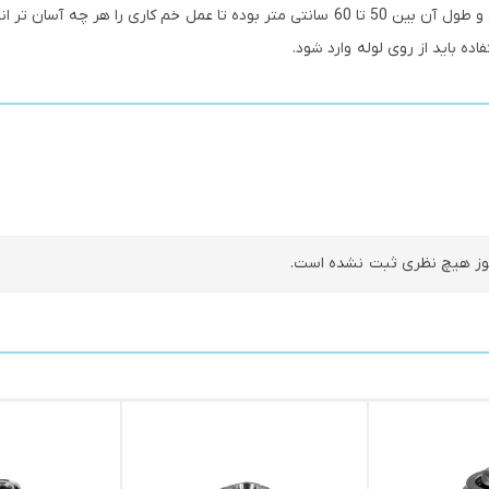
 را هر چه آسان تر انجام دهد.
اده باید از روی لوله وارد شود.
ز هیچ نظری ثبت نشده است.