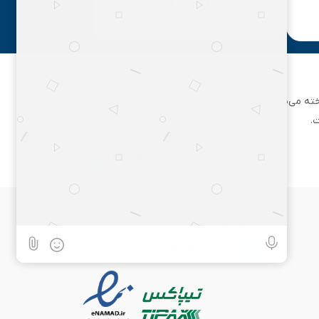
مشاوره رایگان
ان تهران شناخته می‌شود. این مجموعه بزرگ، فعالیت خود را از یک مغازه
.
۰۲۱۶۲۵۸۹۵۹۵
همراه با ما