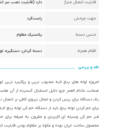
قابلیت اتصال متراژ
دارد (قابلیت نصب سر ات
جهت چرخش
راست‌گرد
جنس دسته
پلاستیک مقاوم
اقلام همراه
دسته گردان، دستگیره، لو
نقد و بررسی
امروزه لوله های پنج لایه محبوب ترین و پرکاربرد ترین 
ضمانت مادام العمر جزو دلایل استقبال گسترده از آن هاست
یک دستگاه برای پرس کردن و اعمال نیروی کافی بر اتصال نی
برای خم کردن لوله پنج باید از دستگاه خم کن لوله پنج لایه 
محصول ساخت ایران بوده و علاوه بر مقاوم بودن قابلیت انع