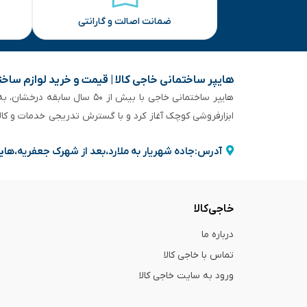
ضمانت اصالت و گارانتی
هایپر ساختمانی خاجی‌ کالا | قیمت و خرید لوازم ساخ
هایپر ساختمانی خاجی‌ با بیش
ابزارفروشی کوچک آغاز کرد و با گسترش تدریجی خدمات و کا
آدرس:جاده شهریار به ملارد،بعد از شهرک جعفریه،های
خاجی‌کالا
درباره ما
تماس با خاجی کالا
ورود به سایت خاجی‌ کالا