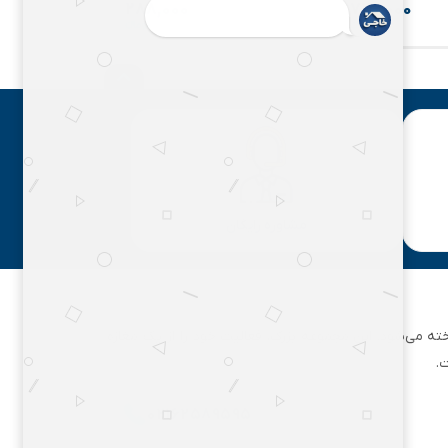
۲۸۸,۰۰۰
۷۲۰,۰۰۰
مشاوره رایگان
ان تهران شناخته می‌شود. این مجموعه بزرگ، فعالیت خود را از یک مغازه
.
۰۲۱۶۲۵۸۹۵۹۵