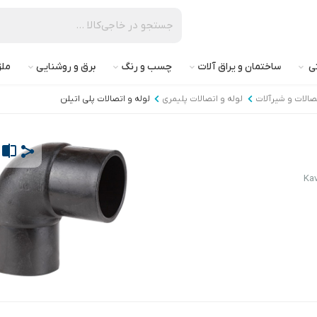
تی
ساختمان و یراق آلات
چسب و رنگ
برق و روشنایی
ملز
تصالات و شیرآلات
لوله و اتصالات پلیمری
لوله و اتصالات پلی اتیلن
Kav