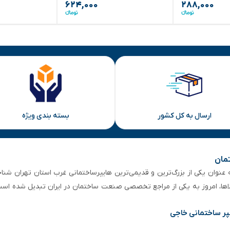
۶۲۴,۰۰۰
۲۸۸,۰۰۰
ارسال به کل کشور
بسته بندی ویژه
تمان
 از ۵۰ سال سابقه‌ درخشان، به عنوان یکی از بزرگ‌ترین و قدیمی‌ترین هایپرساختمانی‌ غرب است
لاها، امروز به یکی از مراجع تخصصی صنعت ساختمان در ایران تبدیل شده است
پر ساختمانی خاجی