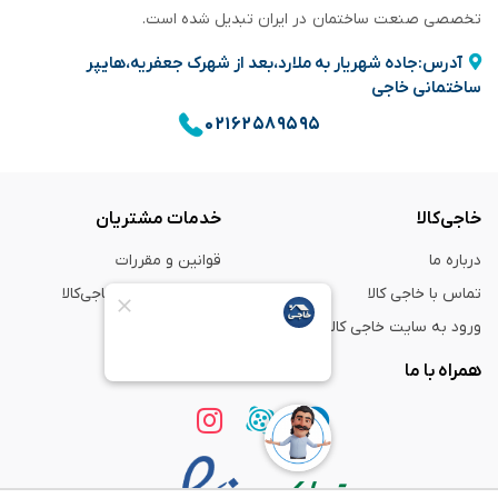
تخصصی صنعت ساختمان در ایران تبدیل شده است.
آدرس:جاده شهریار به ملارد،بعد از شهرک جعفریه،هایپر
ساختمانی خاجی
۰۲۱۶۲۵۸۹۵۹۵
خاجی‌کالا
خدمات مشتریان
درباره ما
قوانین و مقررات
تماس با خاجی کالا
راهنمای خرید از خاجی‌کالا
ورود به سایت خاجی‌ کالا
ضمانت و گارانتی
همراه با ما