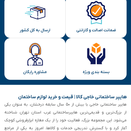
ضمانت اصالت و گارانتی
ارسال به کل کشور
بسته بندی ویژه
مشاوره رایگان
هایپر ساختمانی خاجی‌ کالا | قیمت و خرید لوازم ساختمان
هایپر ساختمانی خاجی‌ با بیش از ۵۰ سال سابقه‌ درخشان، به عنوان یکی
از بزرگ‌ترین و قدیمی‌ترین هایپرساختمانی‌ غرب استان تهران شناخته
می‌شود. این مجموعه بزرگ، فعالیت خود را از یک مغازه ابزارفروشی کوچک
آغاز کرد و با گسترش تدریجی خدمات و کالاها، امروز به یکی از مراجع