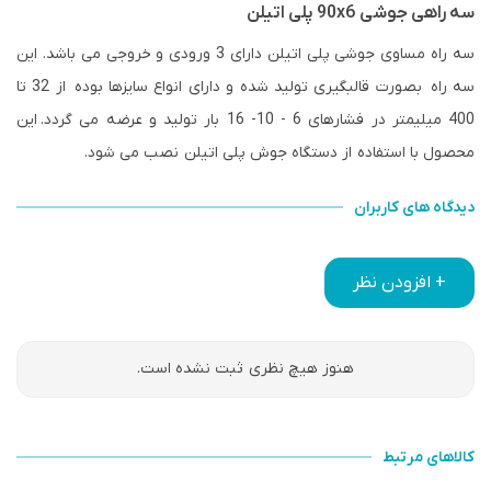
سه راهی جوشی 90x6 پلی اتیلن
سه راه مساوی جوشی پلی اتیلن دارای 3 ورودی و خروجی می باشد. این
سه راه بصورت قالبگیری تولید شده و دارای انواع سایزها بوده از 32 تا
400 میلیمتر در فشارهای 6 - 10- 16 بار تولید و عرضه می گردد. این
محصول با استفاده از دستگاه جوش پلی اتیلن نصب می شود.
دیدگاه های کاربران
+ افزودن نظر
هنوز هیچ نظری ثبت نشده است.
کالاهای مرتبط