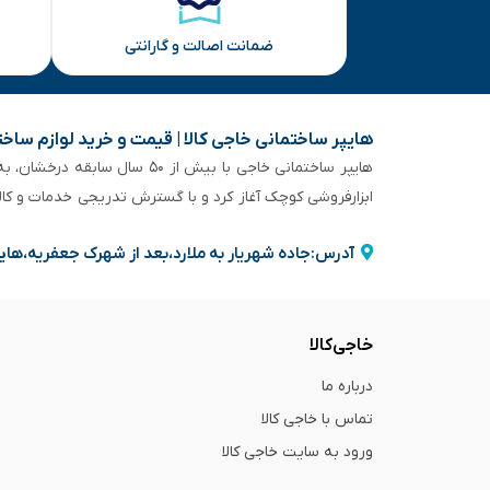
ضمانت اصالت و گارانتی
هایپر ساختمانی خاجی‌ کالا | قیمت و خرید لوازم ساخ
هایپر ساختمانی خاجی‌ با بیش
ابزارفروشی کوچک آغاز کرد و با گسترش تدریجی خدمات و کا
آدرس:جاده شهریار به ملارد،بعد از شهرک جعفریه،های
خاجی‌کالا
درباره ما
تماس با خاجی کالا
ورود به سایت خاجی‌ کالا