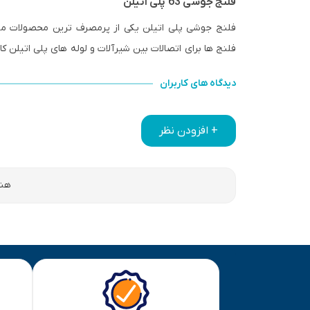
فلنج جوشی 63 پلی اتیلن
فلنج ها برای اتصالات بین شیرآلات و لوله های پلی اتیلن ک
دیدگاه های کاربران
+ افزودن نظر
هنو