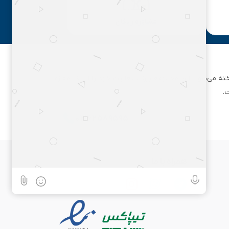
مشاوره رایگان
ان تهران شناخته می‌شود. این مجموعه بزرگ، فعالیت خود را از یک مغازه
.
۰۲۱۶۲۵۸۹۵۹۵
همراه با ما