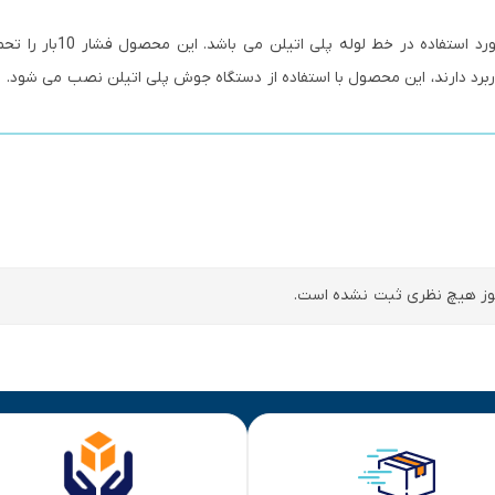
فلنج جوشی پلی اتیلن یکی از پرمصرف ترین محصولات مورد استفاده
اربرد دارند، این محصول با استفاده از دستگاه جوش پلی اتیلن نصب می شود.
ز هیچ نظری ثبت نشده است.