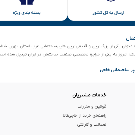
ارسال به کل کشور
بسته بندی ویژه
تمان
 از ۵۰ سال سابقه‌ درخشان، به عنوان یکی از بزرگ‌ترین و قدیمی‌ترین هایپرساختمانی‌ غرب است
لاها، امروز به یکی از مراجع تخصصی صنعت ساختمان در ایران تبدیل شده است
پر ساختمانی خاجی
خدمات مشتریان
قوانین و مقررات
راهنمای خرید از خاجی‌کالا
ضمانت و گارانتی