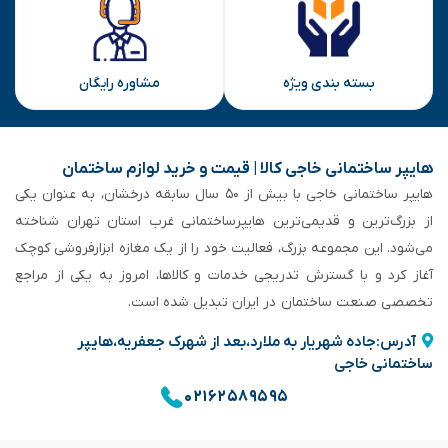
بسته بندی ویژه
مشاوره رایگان
هایپر ساختمانی خاجی‌ کالا | قیمت و خرید لوازم ساختمان
هایپر ساختمانی خاجی‌ با بیش از ۵۰ سال سابقه‌ درخشان، به عنوان یکی
از بزرگ‌ترین و قدیمی‌ترین هایپرساختمانی‌ غرب استان تهران شناخته
می‌شود. این مجموعه بزرگ، فعالیت خود را از یک مغازه ابزارفروشی کوچک
آغاز کرد و با گسترش تدریجی خدمات و کالاها، امروز به یکی از مراجع
تخصصی صنعت ساختمان در ایران تبدیل شده است.
آدرس:جاده شهریار به ملارد،بعد از شهرک جعفریه،هایپر
ساختمانی خاجی
۰۲۱۶۲۵۸۹۵۹۵