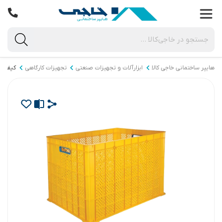
هایپر ساختمانی خاجی‌ کالا
ابزارآلات و تجهیزات صنعتی
تجهیزات کارگاهی
کیف و ج