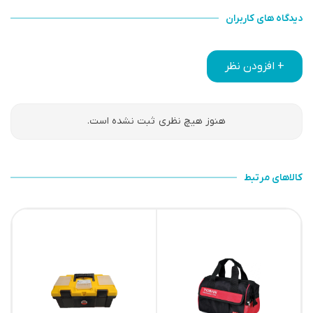
دیدگاه های کاربران
+ افزودن نظر
هنوز هیچ نظری ثبت نشده است.
کالاهای مرتبط