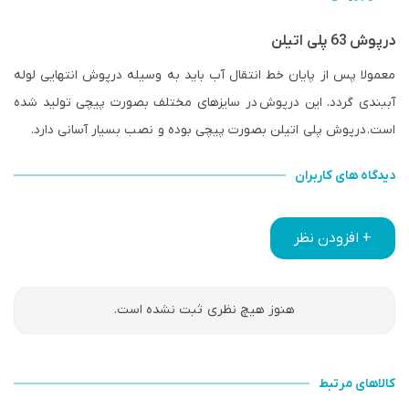
درپوش 63 پلی اتیلن
معمولا پس از پایان خط انتقال آب باید به وسیله درپوش انتهایی لوله
آببندی گردد. این درپوش در سایزهای مختلف بصورت پیچی تولید شده
است. درپوش پلی اتیلن بصورت پیچی بوده و نصب بسیار آسانی دارد.
دیدگاه های کاربران
+ افزودن نظر
هنوز هیچ نظری ثبت نشده است.
کالاهای مرتبط