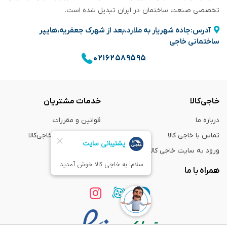
تخصصی صنعت ساختمان در ایران تبدیل شده است.
آدرس:جاده شهریار به ملارد،بعد از شهرک جعفریه،هایپر
ساختمانی خاجی
۰۲۱۶۲۵۸۹۵۹۵
خاجی‌کالا
خدمات مشتریان
درباره ما
قوانین و مقررات
تماس با خاجی کالا
راهنمای خرید از خاجی‌کالا
ورود به سایت خاجی‌ کالا
ضمانت و گارانتی
همراه با ما