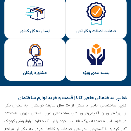
ضمانت اصالت و گارانتی
ارسال به کل کشور
بسته بندی ویژه
مشاوره رایگان
هایپر ساختمانی خاجی‌ کالا | قیمت و خرید لوازم ساختمان
هایپر ساختمانی خاجی‌ با بیش از ۵۰ سال سابقه‌ درخشان، به عنوان یکی
از بزرگ‌ترین و قدیمی‌ترین هایپرساختمانی‌ غرب استان تهران شناخته
می‌شود. این مجموعه بزرگ، فعالیت خود را از یک مغازه ابزارفروشی کوچک
آغاز کرد و با گسترش تدریجی خدمات و کالاها، امروز به یکی از مراجع