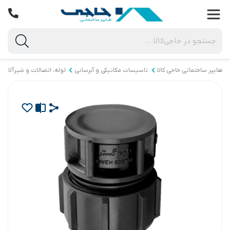
هایپر ساختمانی خاجی‌ کالا
تاسیسات مکانیکی و آبرسانی
لوله، اتصالات و شیرآلات