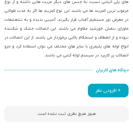
های پلی اتیلنی نسبت به جنس های دیگر مزیت هایی داشته و از نوع
مرغوب ترین کمربند ها می باشند. این نوع کمربند ها اگر به مدت طولانی
در معرض نور مستقیم آفتاب قرار بگیرند، آسیبی ندیده و به تشعشعات
ماورای بنفش خورشید مقاوم می باشند. این اتصالات خشک و شکننده
نبوده و از انعطاف و استحکام بالایی برخوردار می باشند. از این اتصالات در
انواع لوله های پلیمری با سایز های مختلف می توان استفاده کرد و جزو
اتصالات پر کاربرد در سیستم لوله کشی می باشند.
دیدگاه های کاربران
+ افزودن نظر
هنوز هیچ نظری ثبت نشده است.