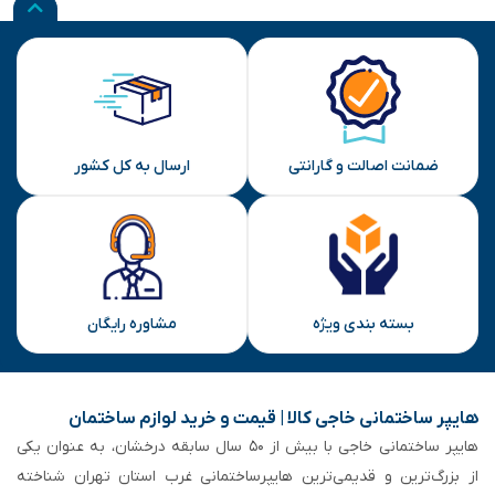
ضمانت اصالت و گارانتی
ارسال به کل کشور
بسته بندی ویژه
مشاوره رایگان
هایپر ساختمانی خاجی‌ کالا | قیمت و خرید لوازم ساختمان
هایپر ساختمانی خاجی‌ با بیش از ۵۰ سال سابقه‌ درخشان، به عنوان یکی
از بزرگ‌ترین و قدیمی‌ترین هایپرساختمانی‌ غرب استان تهران شناخته