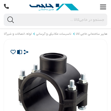
هایپر ساختمانی خاجی‌ کالا
تاسیسات مکانیکی و آبرسانی
لوله، اتصالات و شیرآلات