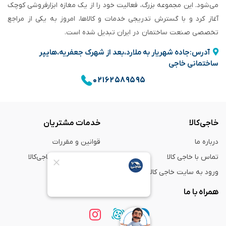
می‌شود. این مجموعه بزرگ، فعالیت خود را از یک مغازه ابزارفروشی کوچک
آغاز کرد و با گسترش تدریجی خدمات و کالاها، امروز به یکی از مراجع
تخصصی صنعت ساختمان در ایران تبدیل شده است.
آدرس:جاده شهریار به ملارد،بعد از شهرک جعفریه،هایپر
ساختمانی خاجی
۰۲۱۶۲۵۸۹۵۹۵
خاجی‌کالا
خدمات مشتریان
درباره ما
قوانین و مقررات
تماس با خاجی کالا
راهنمای خرید از خاجی‌کالا
ورود به سایت خاجی‌ کالا
ضمانت و گارانتی
همراه با ما