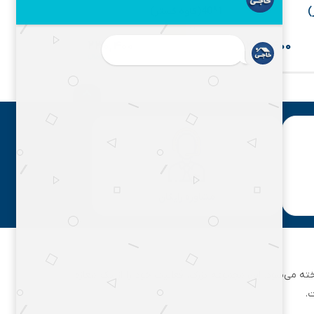
)
1*40(کاوه گستر)
گستر)
۱۳۰,۰۰۰
۲۴۰,۰۰۰
۴%
۴%
۲۳۰,۴۰۰
۲۳۰,۴۰۰
مشاوره رایگان
ان تهران شناخته می‌شود. این مجموعه بزرگ، فعالیت خود را از یک مغازه
.