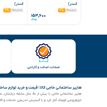
گستر)
گستر)
۲۶۰,۰۰۰
۱۶۰,۰۰۰
۴%
۴%
۱۵۳,۶۰۰
ضمانت اصالت و گارانتی
هایپر ساختمانی خاجی‌ کالا | قیمت و خرید لوازم ساخ
هایپر ساختمانی خاجی‌ با بیش
ابزارفروشی کوچک آغاز کرد و با گسترش تدریجی خدمات و کا