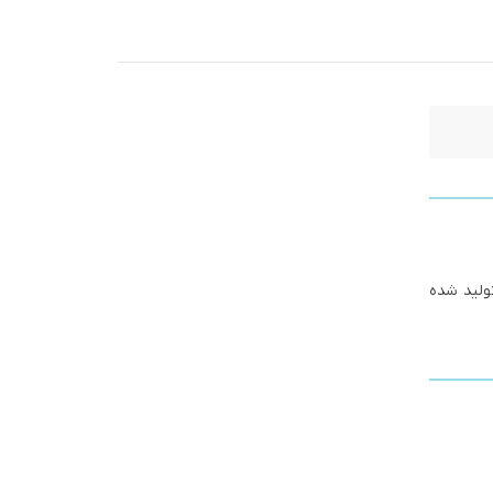
ولید شده