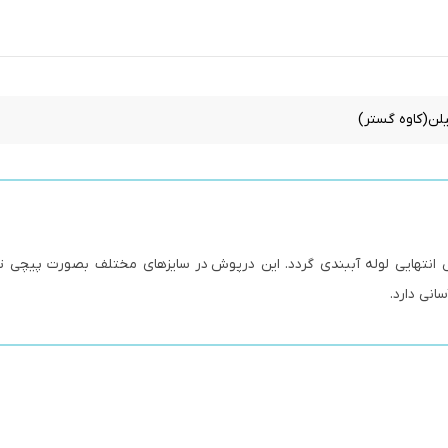
 انتهایی لوله آببندی گردد. این درپوش در سایزهای مختلف بصورت پیچی ت
نی دارد.