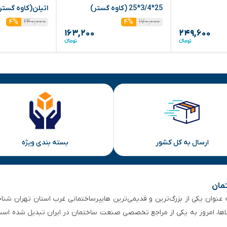
25*3/4*25 (کاوه گستر)
اتیلن(کاوه گستر
۲۴۰,۰۰۰
۱۷۰,۰۰۰
۴%
۴%
۱۶۳,۲۰۰
۲۴۹,۶۰۰
ارسال به کل کشور
بسته بندی ویژه
تمان
 از ۵۰ سال سابقه‌ درخشان، به عنوان یکی از بزرگ‌ترین و قدیمی‌ترین هایپرساختمانی‌ غرب است
لاها، امروز به یکی از مراجع تخصصی صنعت ساختمان در ایران تبدیل شده است