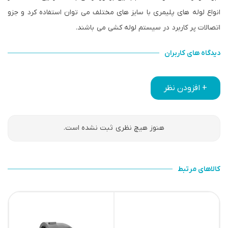
انواع لوله های پلیمری با سایز های مختلف می توان استفاده کرد و جزو
اتصالات پر کاربرد در سیستم لوله کشی می باشند.
دیدگاه های کاربران
+ افزودن نظر
هنوز هیچ نظری ثبت نشده است.
کالاهای مرتبط