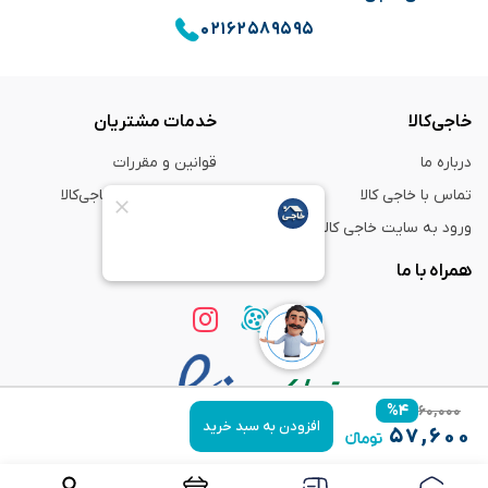
۰۲۱۶۲۵۸۹۵۹۵
خاجی‌کالا
خدمات مشتریان
درباره ما
قوانین و مقررات
تماس با خاجی کالا
راهنمای خرید از خاجی‌کالا
ورود به سایت خاجی‌ کالا
ضمانت و گارانتی
همراه با ما
%
۴
۶۰,۰۰۰
افزودن به سبد خرید
۵۷,۶۰۰