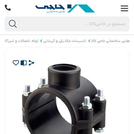
هایپر ساختمانی خاجی‌ کالا
تاسیسات مکانیکی و آبرسانی
لوله، اتصالات و شیرآلات