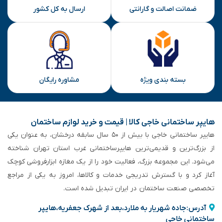
ضمانت اصالت و گارانتی
ارسال به کل کشور
بسته بندی ویژه
مشاوره رایگان
هایپر ساختمانی خاجی‌ کالا | قیمت و خرید لوازم ساختمان
هایپر ساختمانی خاجی‌ با بیش از ۵۰ سال سابقه‌ درخشان، به عنوان یکی
از بزرگ‌ترین و قدیمی‌ترین هایپرساختمانی‌ غرب استان تهران شناخته
می‌شود. این مجموعه بزرگ، فعالیت خود را از یک مغازه ابزارفروشی کوچک
آغاز کرد و با گسترش تدریجی خدمات و کالاها، امروز به یکی از مراجع
تخصصی صنعت ساختمان در ایران تبدیل شده است.
آدرس:جاده شهریار به ملارد،بعد از شهرک جعفریه،هایپر
ساختمانی خاجی