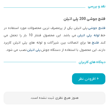
نقد و بررسی
فلنج جوشی 200 پلی اتیلن
فلنج جوشی
پلی اتیلن یکی از پرمصرف ترین محصولات مورد استفاده در
خط
لوله پلی اتیلن
می باشد. این محصول فشار 10 بار را تحمل می
کند.
فلنج
ها برای اتصالات بین شیرآلات و لوله های پلی اتیلن کاربرد
دارند، این محصول با استفاده از دستگاه جوش
پلی اتیلن
نصب می شود.
دیدگاه های کاربران
+ افزودن نظر
هنوز هیچ نظری ثبت نشده است.