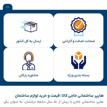
ضمانت اصالت و گارانتی
ارسال به کل کشور
بسته بندی ویژه
مشاوره رایگان
هایپر ساختمانی خاجی‌ کالا | قیمت و خرید لوازم ساختمان
هایپر ساختمانی خاجی‌ با بیش از ۵۰ سال سابقه‌ درخشان، به عنوان یکی