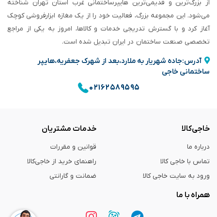
از بزرگ‌ترین و قدیمی‌ترین هایپرساختمانی‌ غرب استان تهران شناخته
می‌شود. این مجموعه بزرگ، فعالیت خود را از یک مغازه ابزارفروشی کوچک
آغاز کرد و با گسترش تدریجی خدمات و کالاها، امروز به یکی از مراجع
تخصصی صنعت ساختمان در ایران تبدیل شده است.
آدرس:جاده شهریار به ملارد،بعد از شهرک جعفریه،هایپر
ساختمانی خاجی
۰۲۱۶۲۵۸۹۵۹۵
خاجی‌کالا
خدمات مشتریان
درباره ما
قوانین و مقررات
تماس با خاجی کالا
راهنمای خرید از خاجی‌کالا
ورود به سایت خاجی‌ کالا
ضمانت و گارانتی
همراه با ما