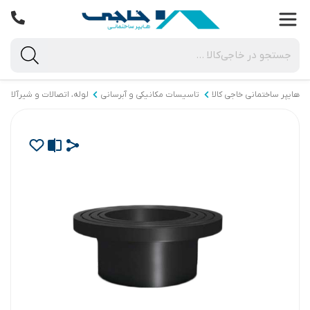
هایپر ساختمانی خاجی‌ کالا
تاسیسات مکانیکی و آبرسانی
لوله، اتصالات و شیرآلات