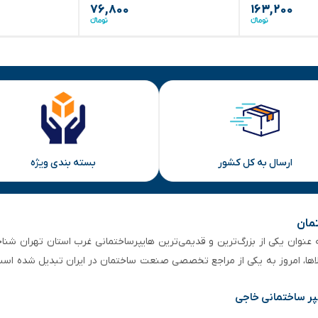
۷۶,۸۰۰
۱۶۳,۲۰۰
ارسال به کل کشور
بسته بندی ویژه
تمان
 از ۵۰ سال سابقه‌ درخشان، به عنوان یکی از بزرگ‌ترین و قدیمی‌ترین هایپرساختمانی‌ غرب است
لاها، امروز به یکی از مراجع تخصصی صنعت ساختمان در ایران تبدیل شده است
پر ساختمانی خاجی