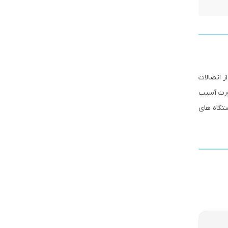
اده از اتصالات
صورت آسیب
تگاه های