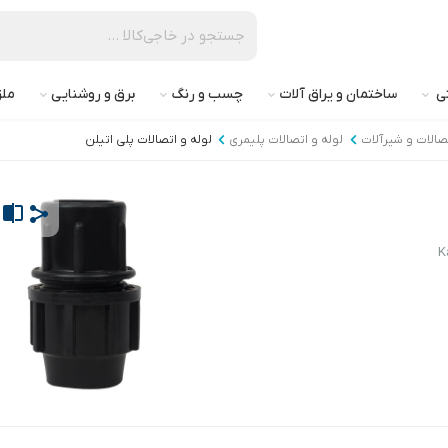
تی
ساختمان و یراق آلات
چسب و رنگ
برق و روشنایی
ملز
تصالات و شیرآلات
لوله و اتصالات پلیمری
لوله و اتصالات پلی اتیلن
K