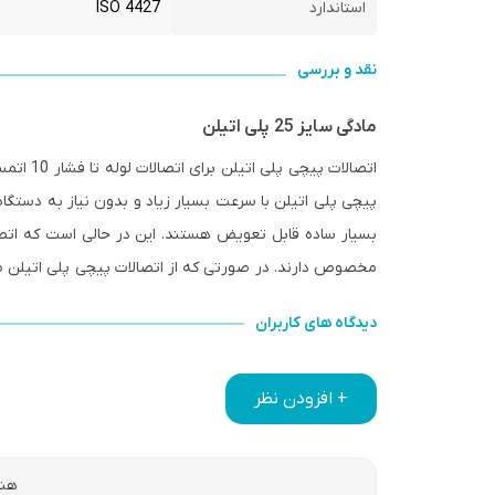
استاندارد
ISO 4427
نقد و بررسی
مادگی سایز 25 پلی اتیلن
اتصالات 
پیچی پلی اتیلن با سرعت بسیار زیاد و بدون نیاز به دستگ
بسیار ساده قابل تعویض هستند. این در حالی است که اتص
مخصوص دارند. در صورتی که از اتصالات پیچی پلی اتیلن طب
دیدگاه های کاربران
+ افزودن نظر
هنو