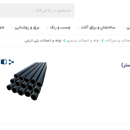
تی
ساختمان و یراق آلات
چسب و رنگ
برق و روشنایی
ملز
تصالات و شیرآلات
لوله و اتصالات پلیمری
لوله و اتصالات پلی اتیلن