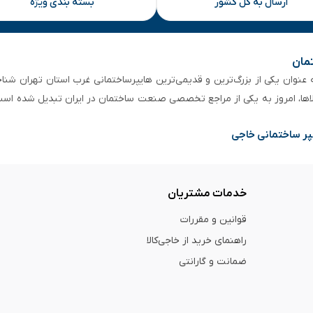
ارسال به کل کشور
بسته بندی ویژه
تمان
 از ۵۰ سال سابقه‌ درخشان، به عنوان یکی از بزرگ‌ترین و قدیمی‌ترین هایپرساختمانی‌ غرب است
لاها، امروز به یکی از مراجع تخصصی صنعت ساختمان در ایران تبدیل شده است
پر ساختمانی خاجی
خدمات مشتریان
قوانین و مقررات
راهنمای خرید از خاجی‌کالا
ضمانت و گارانتی