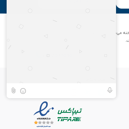
مشاوره رایگان
ان تهران شناخته می‌شود. این مجموعه بزرگ، فعالیت خود را از یک مغازه
.
۰۲۱۶۲۵۸۹۵۹۵
همراه با ما