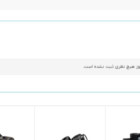
ز هیچ نظری ثبت نشده است.