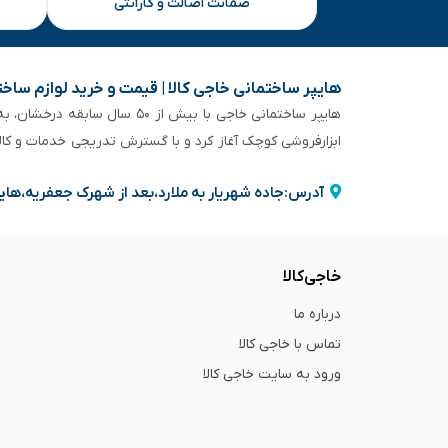
ضمانت اصالت و گارانتی
هایپر ساختمانی خاجی‌ کالا | قیمت و خرید لوازم ساخ
هایپر ساختمانی خاجی‌ با بیش
ابزارفروشی کوچک آغاز کرد و با گسترش تدریجی خدمات و کا
آدرس:جاده شهریار به ملارد،بعد از شهرک جعفریه،های
خاجی‌کالا
درباره ما
تماس با خاجی کالا
ورود به سایت خاجی‌ کالا