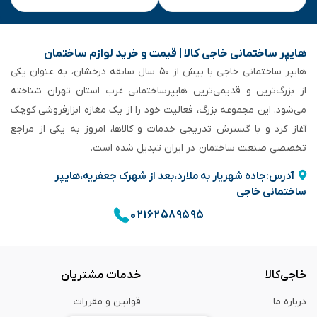
هایپر ساختمانی خاجی‌ کالا | قیمت و خرید لوازم ساختمان
هایپر ساختمانی خاجی‌ با بیش از ۵۰ سال سابقه‌ درخشان، به عنوان یکی
از بزرگ‌ترین و قدیمی‌ترین هایپرساختمانی‌ غرب استان تهران شناخته
می‌شود. این مجموعه بزرگ، فعالیت خود را از یک مغازه ابزارفروشی کوچک
آغاز کرد و با گسترش تدریجی خدمات و کالاها، امروز به یکی از مراجع
تخصصی صنعت ساختمان در ایران تبدیل شده است.
آدرس:جاده شهریار به ملارد،بعد از شهرک جعفریه،هایپر
ساختمانی خاجی
۰۲۱۶۲۵۸۹۵۹۵
خاجی‌کالا
خدمات مشتریان
درباره ما
قوانین و مقررات