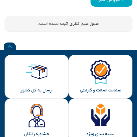
هنوز هیچ نظری ثبت نشده است.
ضمانت اصالت و گارانتی
ارسال به کل کشور
بسته بندی ویژه
مشاوره رایگان