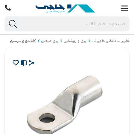
هایپر ساختمانی خاجی‌ کالا
برق و روشنایی
برق صنعتی
کابلشو و سرسیم