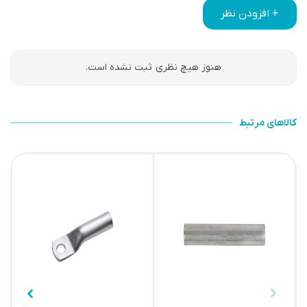
+ افزودن نظر
هنوز هیچ نظری ثبت نشده است.
کالاهای مرتبط