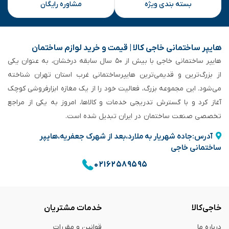
بسته بندی ویژه
مشاوره رایگان
هایپر ساختمانی خاجی‌ کالا | قیمت و خرید لوازم ساختمان
هایپر ساختمانی خاجی‌ با بیش از ۵۰ سال سابقه‌ درخشان، به عنوان یکی
از بزرگ‌ترین و قدیمی‌ترین هایپرساختمانی‌ غرب استان تهران شناخته
می‌شود. این مجموعه بزرگ، فعالیت خود را از یک مغازه ابزارفروشی کوچک
آغاز کرد و با گسترش تدریجی خدمات و کالاها، امروز به یکی از مراجع
تخصصی صنعت ساختمان در ایران تبدیل شده است.
آدرس:جاده شهریار به ملارد،بعد از شهرک جعفریه،هایپر
ساختمانی خاجی
۰۲۱۶۲۵۸۹۵۹۵
خاجی‌کالا
خدمات مشتریان
درباره ما
قوانین و مقررات