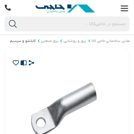
هایپر ساختمانی خاجی‌ کالا
برق و روشنایی
برق صنعتی
کابلشو و سرسیم