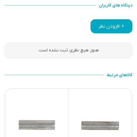
دیدگاه های کاربران
+ افزودن نظر
هنوز هیچ نظری ثبت نشده است.
کالاهای مرتبط