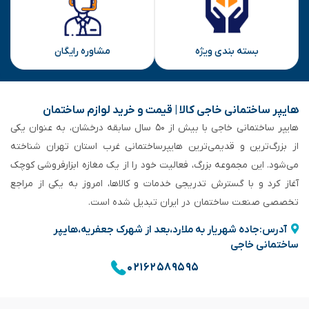
بسته بندی ویژه
مشاوره رایگان
هایپر ساختمانی خاجی‌ کالا | قیمت و خرید لوازم ساختمان
هایپر ساختمانی خاجی‌ با بیش از ۵۰ سال سابقه‌ درخشان، به عنوان یکی
از بزرگ‌ترین و قدیمی‌ترین هایپرساختمانی‌ غرب استان تهران شناخته
می‌شود. این مجموعه بزرگ، فعالیت خود را از یک مغازه ابزارفروشی کوچک
آغاز کرد و با گسترش تدریجی خدمات و کالاها، امروز به یکی از مراجع
تخصصی صنعت ساختمان در ایران تبدیل شده است.
آدرس:جاده شهریار به ملارد،بعد از شهرک جعفریه،هایپر
ساختمانی خاجی
۰۲۱۶۲۵۸۹۵۹۵