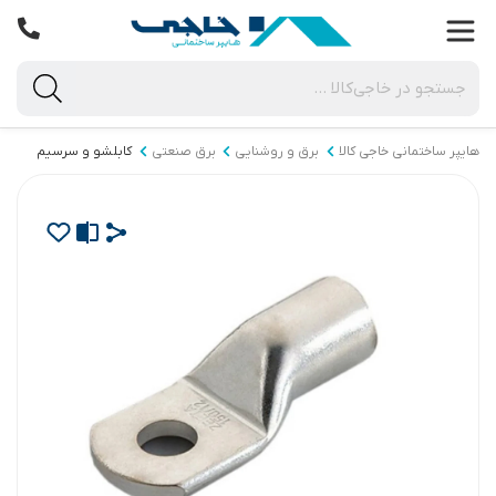
هایپر ساختمانی خاجی‌ کالا
برق و روشنایی
برق صنعتی
کابلشو و سرسیم