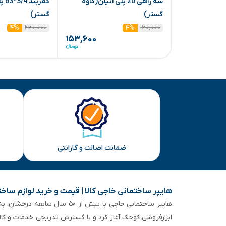
سه راهی 20 پلی اتیلن(کاوه
کمر
گستر)
گستر)
۲۶۰,۰۰۰
۱۶۰,۰۰۰
۴%
۴%
۱۵۳,۶۰۰
ضمانت اصالت و گارانتی
هایپر ساختمانی خاجی‌ کالا | قیمت و خرید لوازم ساخ
هایپر ساختمانی خاجی‌ با بیش
ابزارفروشی کوچک آغاز کرد و با گسترش تدریجی خدمات و کا