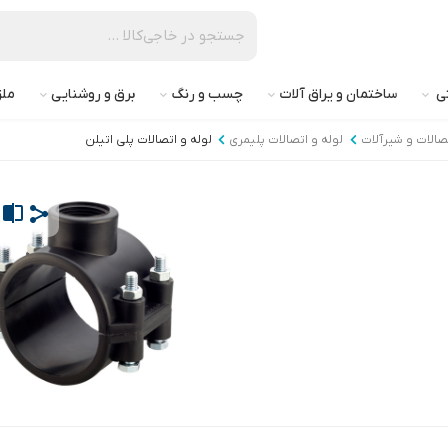
تی
ساختمان و یراق آلات
چسب و رنگ
برق و روشنایی
ملز
تصالات و شیرآلات
لوله و اتصالات پلیمری
لوله و اتصالات پلی اتیلن