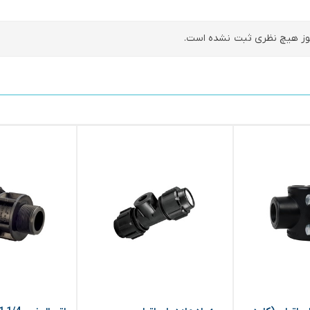
ز هیچ نظری ثبت نشده است.